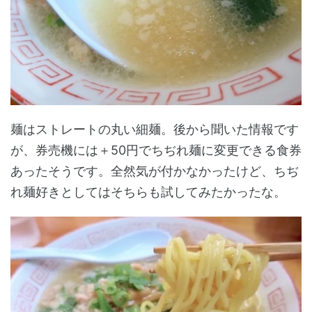
麺はストレートの丸い細麺。後から聞いた情報です
が、券売機には＋50円でちぢれ麺に変更できる食券
あったそうです。全然気が付かなかったけど、ちぢ
れ麺好きとしてはそちらも試してみたかったな。