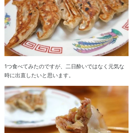
1つ食べてみたのですが、二日酔いではなく元気な
時に出直したいと思います。