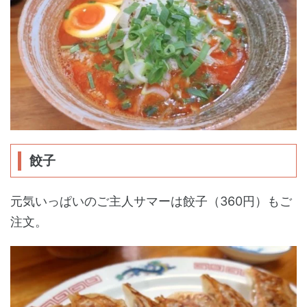
餃子
元気いっぱいのご主人サマーは餃子（360円）もご
注文。