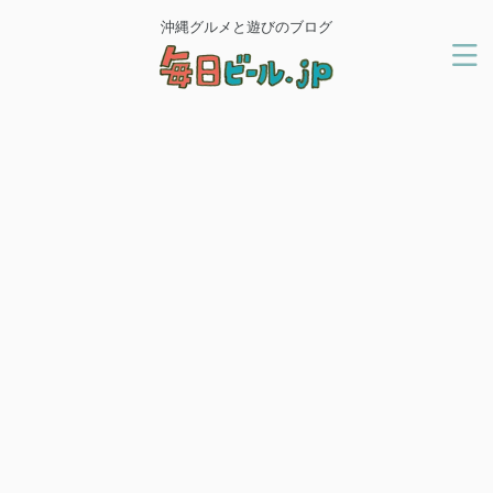
沖縄グルメと遊びのブログ