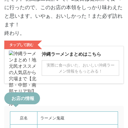
に行ったので、このお店の本領をしっかり味わえた
と思います。いやぁ、おいしかった！また必ず訪れ
ます！
終わり。
タップして読む
沖縄ラーメンまとめはこちら
実際に食べ歩いた、おいしい沖縄ラー
メン情報をもっとみる！
お店の情報
店名
ラーメン鬼蔵