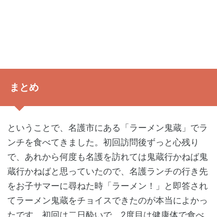
まとめ
ということで、名護市にある「ラーメン鬼蔵」でラ
ンチを食べてきました。初回訪問後ずっと心残り
で、あれから何度も名護を訪れては鬼蔵行かねば鬼
蔵行かねばと思っていたので、名護ランチの行き先
をお子サマーに尋ねた時「ラーメン！」と即答され
てラーメン鬼蔵をチョイスできたのが本当によかっ
たです。初回は二日酔いで、2度目は健康体で食べ