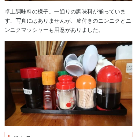
卓上調味料の様子。一通りの調味料が揃っていま
す。写真にはありませんが、皮付きのニンニクとニ
ンニクマッシャーも用意がありました。