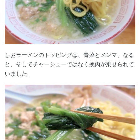
しおラーメンのトッピングは、青菜とメンマ、なる
と、そしてチャーシューではなく挽肉が乗せられて
いました。