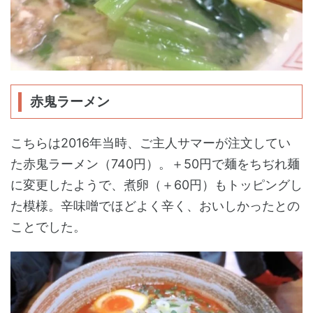
赤鬼ラーメン
こちらは2016年当時、ご主人サマーが注文してい
た赤鬼ラーメン（740円）。＋50円で麺をちぢれ麺
に変更したようで、煮卵（＋60円）もトッピングし
た模様。辛味噌でほどよく辛く、おいしかったとの
ことでした。