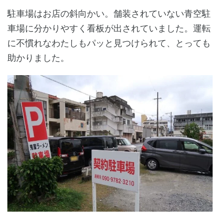
駐車場はお店の斜向かい。舗装されていない青空駐
車場に分かりやすく看板が出されていました。運転
に不慣れなわたしもパッと見つけられて、とっても
助かりました。