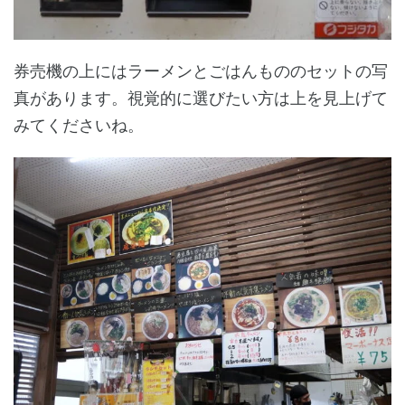
券売機の上にはラーメンとごはんもののセットの写
真があります。視覚的に選びたい方は上を見上げて
みてくださいね。