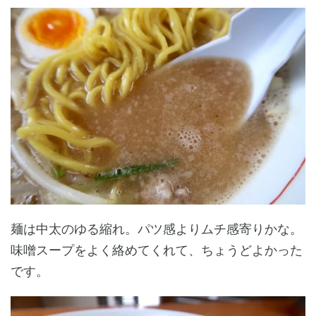
麺は中太のゆる縮れ。パツ感よりムチ感寄りかな。
味噌スープをよく絡めてくれて、ちょうどよかった
です。