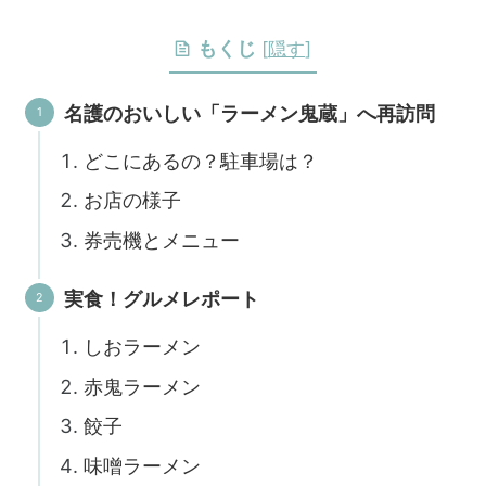
もくじ
[
隠す
]
名護のおいしい「ラーメン鬼蔵」へ再訪問
どこにあるの？駐車場は？
お店の様子
券売機とメニュー
実食！グルメレポート
しおラーメン
赤鬼ラーメン
餃子
味噌ラーメン