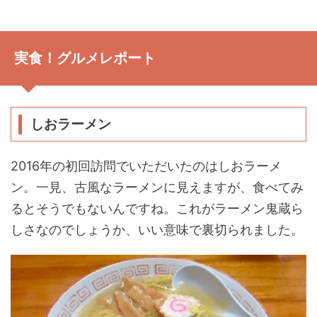
実食！グルメレポート
しおラーメン
2016年の初回訪問でいただいたのはしおラーメ
ン。一見、古風なラーメンに見えますが、食べてみ
るとそうでもないんですね。これがラーメン鬼蔵ら
しさなのでしょうか、いい意味で裏切られました。