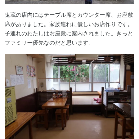
鬼蔵の店内にはテーブル席とカウンター席、お座敷
席がありました。家族連れに優しいお店作りです。
子連れのわたしはお座敷に案内されました。きっと
ファミリー優先なのだと思います。