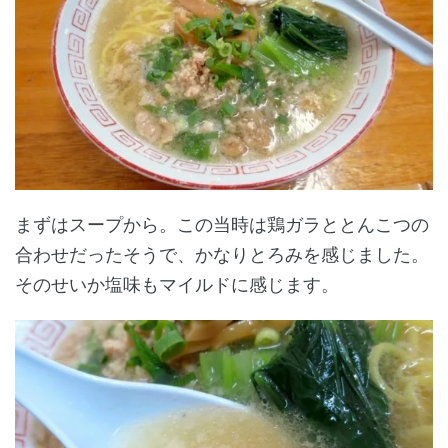
まずはスープから。この当時は鶏ガラととんこつの
合わせだったそうで、かなりとろみを感じました。
そのせいか塩味もマイルドに感じます。