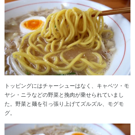
トッピングにはチャーシューはなく、キャベツ・モ
ヤシ・ニラなどの野菜と挽肉が乗せられていまし
た。野菜と麺を引っ張り上げてズルズル、モグモ
グ。