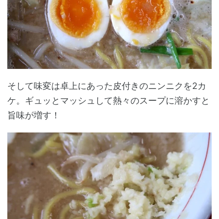
そして味変は卓上にあった皮付きのニンニクを2カ
ケ。ギュッとマッシュして熱々のスープに溶かすと
旨味が増す！