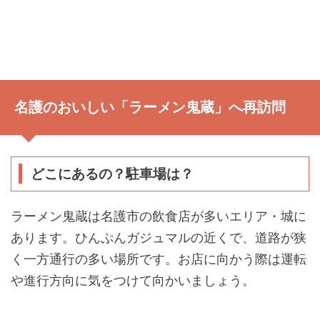
名護のおいしい「ラーメン鬼蔵」へ再訪問
どこにあるの？駐車場は？
ラーメン鬼蔵は名護市の飲食店が多いエリア・城に
あります。ひんぷんガジュマルの近くで、道路が狭
く一方通行の多い場所です。お店に向かう際は運転
や進行方向に気をつけて向かいましょう。