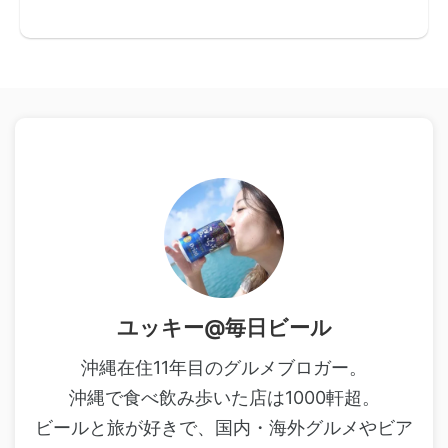
ユッキー@毎日ビール
沖縄在住11年目のグルメブロガー。
沖縄で食べ飲み歩いた店は1000軒超。
ビールと旅が好きで、国内・海外グルメやビア