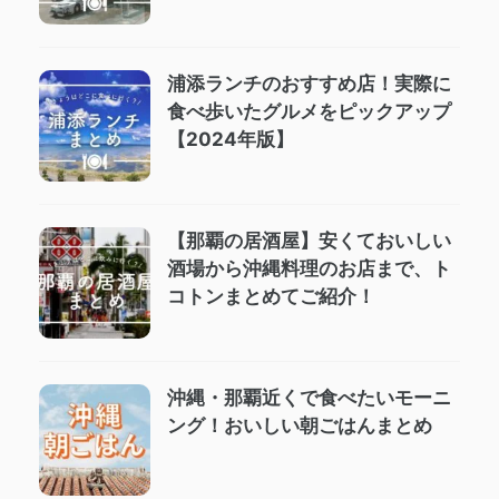
浦添ランチのおすすめ店！実際に
食べ歩いたグルメをピックアップ
【2024年版】
【那覇の居酒屋】安くておいしい
酒場から沖縄料理のお店まで、ト
コトンまとめてご紹介！
沖縄・那覇近くで食べたいモーニ
ング！おいしい朝ごはんまとめ