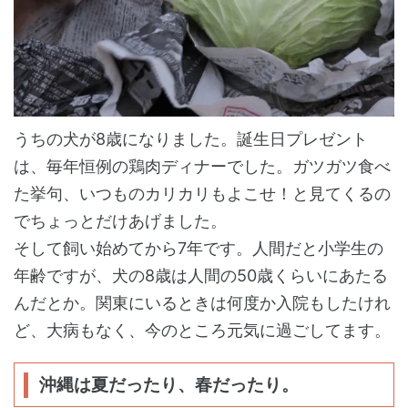
うちの犬が8歳になりました。誕生日プレゼント
は、毎年恒例の鶏肉ディナーでした。ガツガツ食べ
た挙句、いつものカリカリもよこせ！と見てくるの
でちょっとだけあげました。
そして飼い始めてから7年です。人間だと小学生の
年齢ですが、犬の8歳は人間の50歳くらいにあたる
んだとか。関東にいるときは何度か入院もしたけれ
ど、大病もなく、今のところ元気に過ごしてます。
沖縄は夏だったり、春だったり。