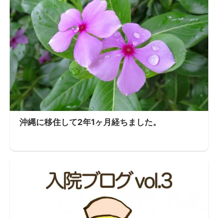
沖縄に移住して2年1ヶ月経ちました。