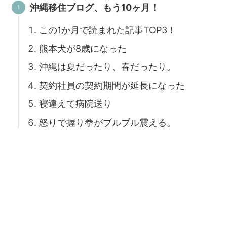
沖縄移住ブログ、もう10ヶ月！
この1か月で読まれた記事TOP3！
熊本犬が8歳になった
沖縄は夏だったり、春だったり。
契約社員の契約期間が延長になった
寝違えて病院送り
怒りで握り拳がブルブル震える。