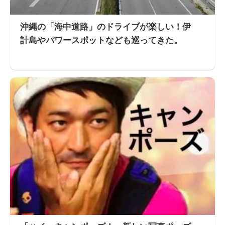
沖縄の「海中道路」のドライブが楽しい！伊
計島やパワースポットなども巡ってきた。