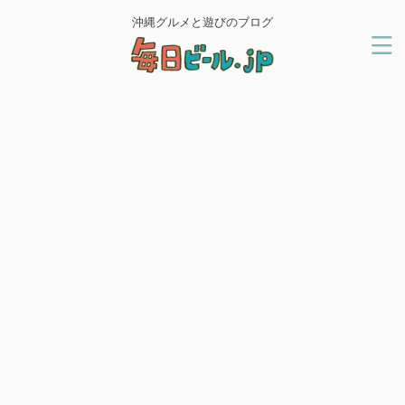
沖縄グルメと遊びのブログ