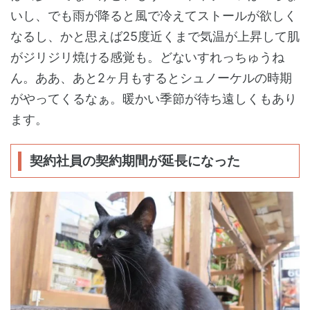
いし、でも雨が降ると風で冷えてストールが欲しく
なるし、かと思えば25度近くまで気温が上昇して肌
がジリジリ焼ける感覚も。どないすれっちゅうね
ん。ああ、あと2ヶ月もするとシュノーケルの時期
がやってくるなぁ。暖かい季節が待ち遠しくもあり
ます。
契約社員の契約期間が延長になった