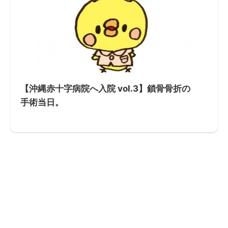
【沖縄赤十字病院へ入院 vol.3】鎖骨骨折の
手術当日。