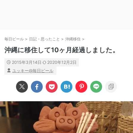
毎日ビール
>
日記・思ったこと
>
沖縄移住
>
沖縄に移住して10ヶ月経過しました。
2015年3月14日
2020年12月2日
ユッキー@毎日ビール