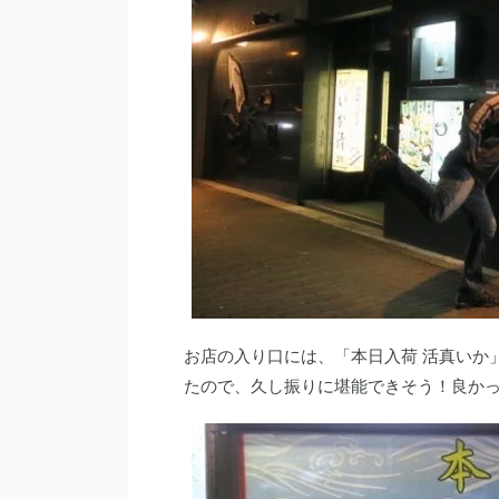
お店の入り口には、「本日入荷 活真いか
たので、久し振りに堪能できそう！良か