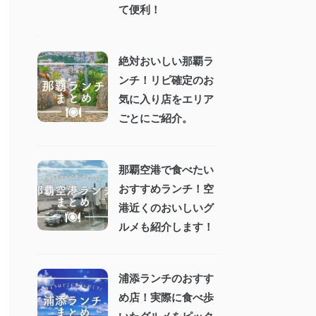
て便利！
絶対おいしい那覇ラ
ンチ！リピ確定のお
気に入り店をエリア
ごとにご紹介。
那覇空港で食べたい
おすすめランチ！空
港近くのおいしいグ
ルメも紹介します！
浦添ランチのおすす
め店！実際に食べ歩