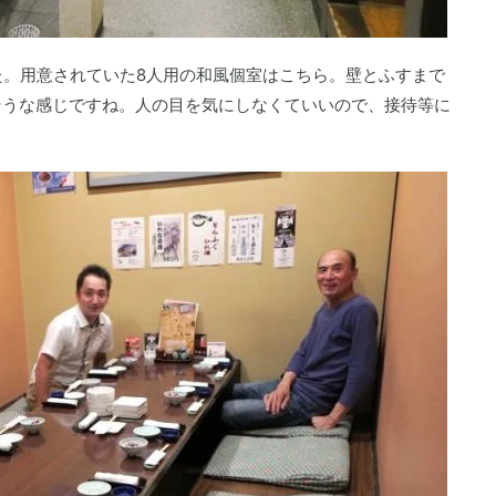
た。用意されていた8人用の和風個室はこちら。壁とふすまで
そうな感じですね。人の目を気にしなくていいので、接待等に