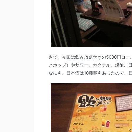
さて、今回は飲み放題付きの5000円コ
とホップ）やサワー、カクテル、焼酎、
なにも。日本酒は10種類もあったので、