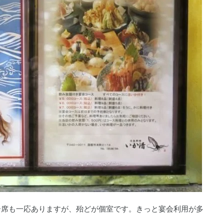
ー席も一応ありますが、殆どが個室です。きっと宴会利用が多