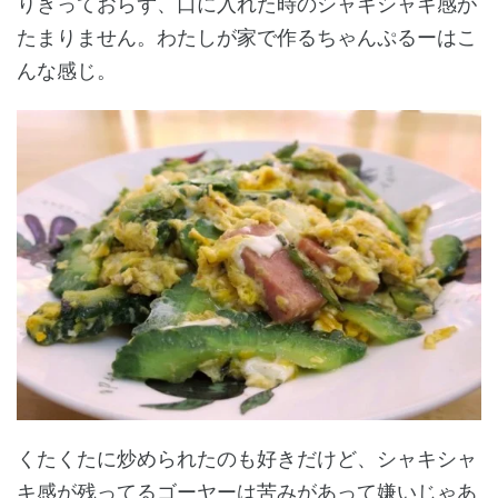
りきっておらず、口に入れた時のシャキシャキ感が
たまりません。わたしが家で作るちゃんぷるーはこ
んな感じ。
くたくたに炒められたのも好きだけど、シャキシャ
キ感が残ってるゴーヤーは苦みがあって嫌いじゃあ