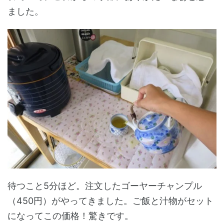
ました。
待つこと5分ほど。注文したゴーヤーチャンプル
（450円）がやってきました。ご飯と汁物がセット
になってこの価格！驚きです。