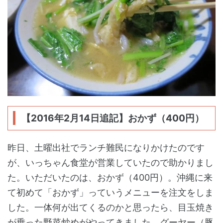
【2016年2月14日追記】おかず（400円）
昨日、土曜出社でランチ難民になりかけたのです
が、いっちゃん食堂が営業していたので助かりまし
た。いただいたのは、おかず（400円）。沖縄に来
て初めて「おかず」っていうメニューを注文をしま
した。一体何が出てくるのかと思ったら、目玉焼き
が乗った野菜炒めがやってきました。グーヤー（豚