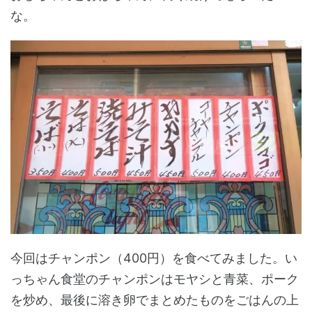
な。
今回はチャンポン（400円）を食べてみました。い
っちゃん食堂のチャンポンはモヤシと青菜、ポーク
を炒め、最後に溶き卵でまとめたものをごはんの上