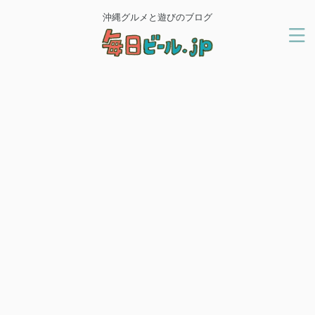
沖縄グルメと遊びのブログ