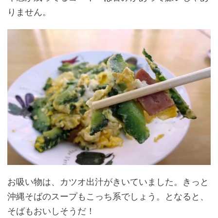
りません。
お吸い物は、カツオ出汁がきいていました。きっと
沖縄そばのスープもこっち系でしょう。となると、
そばもおいしそうだ！