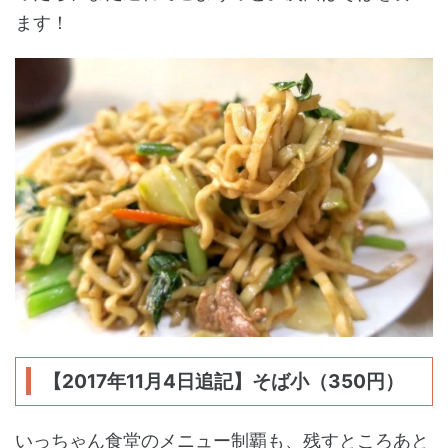
ます！
【2017年11月4日追記】そば小（350円）
いっちゃん食堂のメニュー制覇も、残すところあと