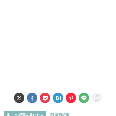
この記事を書いた人
最新記事