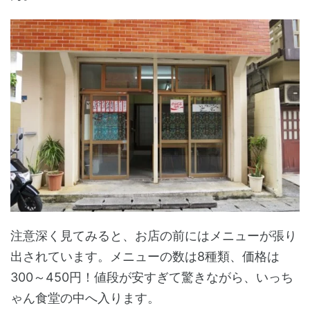
注意深く見てみると、お店の前にはメニューが張り
出されています。メニューの数は8種類、価格は
300～450円！値段が安すぎて驚きながら、いっち
ゃん食堂の中へ入ります。