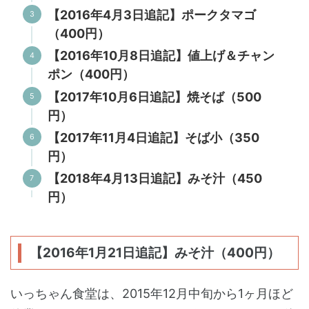
【2016年4月3日追記】ポークタマゴ
（400円）
【2016年10月8日追記】値上げ＆チャン
ポン（400円）
【2017年10月6日追記】焼そば（500
円）
【2017年11月4日追記】そば小（350
円）
【2018年4月13日追記】みそ汁（450
円）
【2016年1月21日追記】みそ汁（400円）
いっちゃん食堂は、2015年12月中旬から1ヶ月ほど