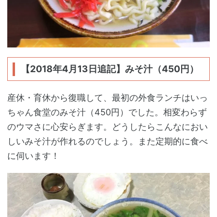
【2018年4月13日追記】みそ汁（450円）
産休・育休から復職して、最初の外食ランチはいっ
ちゃん食堂のみそ汁（450円）でした。相変わらず
のウマさに心安らぎます。どうしたらこんなにおい
しいみそ汁が作れるのでしょう。また定期的に食べ
に伺います！