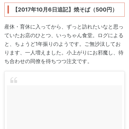
【2017年10月6日追記】焼そば（500円）
産休・育休に入ってから、ずっと訪れたいなと思っ
ていたお店のひとつ、いっちゃん食堂。ログによる
と、ちょうど1年振りのようです。ご無沙汰してお
ります、一人増えました。小上がりにお邪魔し、待
ち合わせの同僚を待ちつつ注文です。