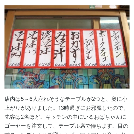
店内は5～6人座れそうなテーブルが2つと、奥に小
上がりがありました。13時過ぎにお邪魔したので、
先客は2名ほど。キッチンの中にいるおばちゃんに
ゴーヤーを注文して、テーブル席で待ちます。目の