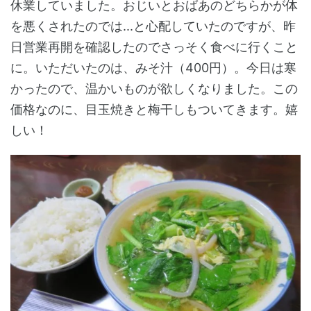
休業していました。おじいとおばあのどちらかが体
を悪くされたのでは...と心配していたのですが、昨
日営業再開を確認したのでさっそく食べに行くこと
に。いただいたのは、みそ汁（400円）。今日は寒
かったので、温かいものが欲しくなりました。この
価格なのに、目玉焼きと梅干しもついてきます。嬉
しい！