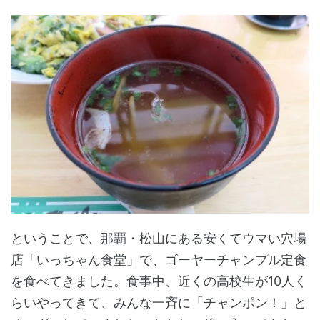
ということで、那覇・松山にある安くてウマい穴場
店「いっちゃん食堂」で、ゴーヤーチャンプル定食
を食べてきました。食事中、近くの高校生が10人く
らいやってきて、みんな一斉に「チャンポン！」と