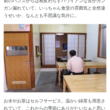
前のハンズからは相変わらずハワイアンな音がガン
ガン漏れていて、いっちゃん食堂の雰囲気と全然違
うせいか、なんとも不思議な気分に。
お水やお茶はセルフサービス。温かい緑茶も用意さ
れていて、これからの季節にありがたいなぁと思い