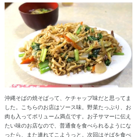
沖縄そばの焼そばって、ケチャップ味だと思ってま
した。こちらのお店はソース味。野菜たっぷり、お
肉も入ってボリューム満点です。お子サマーに伝え
たい味のお店なので、普通食を食べられるようにな
ったら、また連れてこようっと。次回はそばを食べ