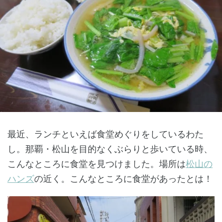
最近、ランチといえば食堂めぐりをしているわた
し。那覇・松山を目的なくぶらりと歩いている時、
こんなところに食堂を見つけました。場所は
松山の
ハンズ
の近く。こんなところに食堂があったとは！