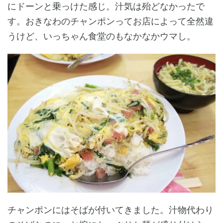
にドーンと乗っけた感じ。汁気は殆どなかったで
す。おきなわのチャンポンってお店によって全然違
うけど、いっちゃん食堂のもなかなかウマし。
チャンポンにはそばが付いてきました。汁物代わり