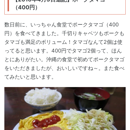
（400円）
数日前に、いっちゃん食堂でポークタマゴ（400
円）を食べてきました。千切りキャベツもポークも
タマゴも満足のボリューム！タマゴなんて2個は使
ってると思います。400円でタマゴ2個って、ほん
とにありがたい。沖縄の食堂で初めてポークタマゴ
をいただきましたが、おいしいですね～。また食べ
てみたいと思います。