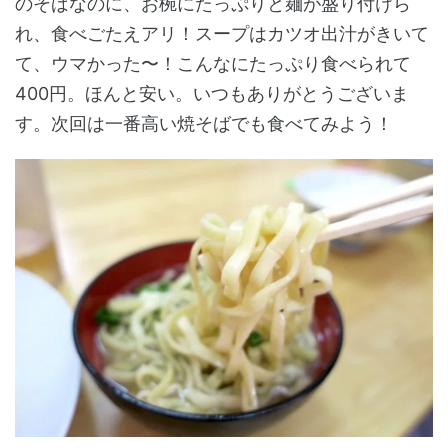
のそばなのに、お椀にたっぷりと麺が盛り付けら
れ、食べごたえアリ！スープはカツオ出汁がきいて
て、ウマかった〜！こんなにたっぷり食べられて
400円。ほんと安い。いつもありがとうございま
す。次回は一番高い焼そばでも食べてみよう！