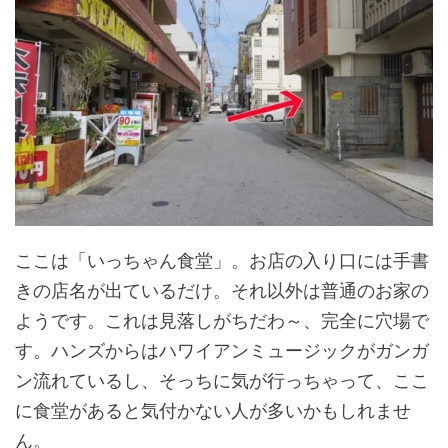
ここは「いっちゃん食堂」。お店の入り口には手書
きの店名が出ているだけ。それ以外は普通のお家の
ようです。これは見落しがちだわ～、完全に穴場で
す。ハンズからはハワイアンミュージックがガンガ
ン流れているし、そっちに気が行っちゃって、ここ
に食堂があると気付かない人が多いかもしれませ
ん。