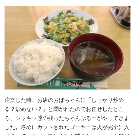
注文した時、お店のおばちゃんに「しっかり炒め
る？炒めない？」と聞かれたのでお任せしたとこ
ろ、シャキッ感の残ったちゃんぷるーがやってきま
した。厚めにカットされたゴーヤーは火が完全に入