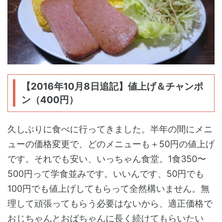
【2016年10月8日追記】値上げ＆チャンポ
ン（400円）
久しぶりに食べに行ってきました。半年の間にメニ
ューの価格変更で、どのメニューも＋50円の値上げ
です。それでも安い、いっちゃん食堂。1食350〜
500円って学食並みです。いいんです、50円でも
100円でも値上げしてもらって全然構いません。無
理して頑張ってもらう必要はないから、適正価格で
おじちゃんとおばちゃんに長く続けてもらいたい