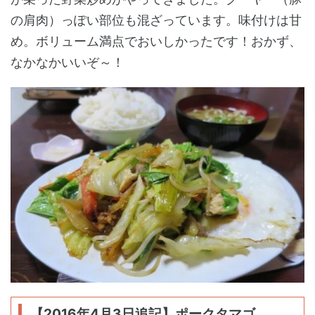
の肩肉）っぽい部位も混ざっています。味付けは甘
め。ボリューム満点でおいしかったです！おかず、
なかなかいいぞ～！
【2016年4月3日追記】ポークタマゴ