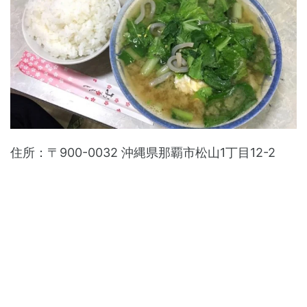
住所：〒900-0032 沖縄県那覇市松山1丁目12-2