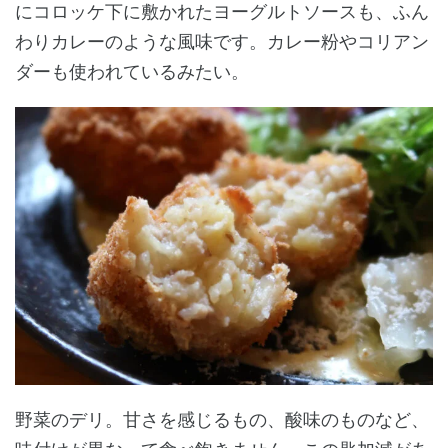
にコロッケ下に敷かれたヨーグルトソースも、ふん
わりカレーのような風味です。カレー粉やコリアン
ダーも使われているみたい。
野菜のデリ。甘さを感じるもの、酸味のものなど、