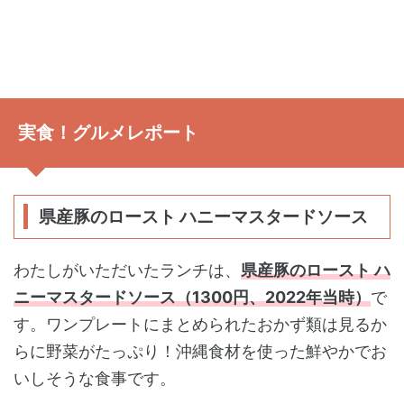
実食！グルメレポート
県産豚のロースト ハニーマスタードソース
わたしがいただいたランチは、
県産豚のロースト ハ
ニーマスタードソース（1300円、2022年当時）
で
す。ワンプレートにまとめられたおかず類は見るか
らに野菜がたっぷり！沖縄食材を使った鮮やかでお
いしそうな食事です。