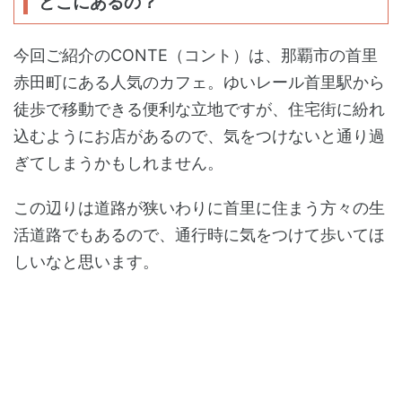
どこにあるの？
今回ご紹介のCONTE（コント）は、那覇市の首里
赤田町にある人気のカフェ。ゆいレール首里駅から
徒歩で移動できる便利な立地ですが、住宅街に紛れ
込むようにお店があるので、気をつけないと通り過
ぎてしまうかもしれません。
この辺りは道路が狭いわりに首里に住まう方々の生
活道路でもあるので、通行時に気をつけて歩いてほ
しいなと思います。