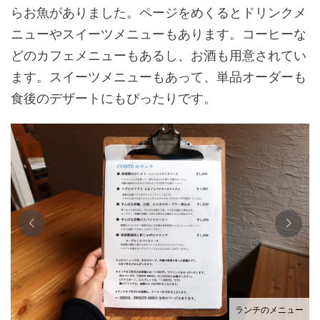
らお魚がありました。ページをめくるとドリンクメ
ニューやスイーツメニューもあります。コーヒーな
どのカフェメニューもあるし、お酒も用意されてい
ます。スイーツメニューもあって、単品オーダーも
食後のデザートにもぴったりです。
ランチのメニュー