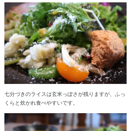
七分づきのライスは玄米っぽさが残りますが、ふっ
くらと炊かれ食べやすいです。