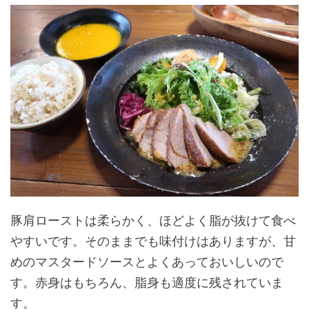
豚肩ローストは柔らかく、ほどよく脂が抜けて食べ
やすいです。そのままでも味付けはありますが、甘
めのマスタードソースとよくあっておいしいので
す。赤身はもちろん、脂身も適度に残されていま
す。