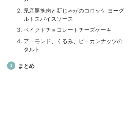
県産豚挽肉と新じゃがのコロッケ ヨーグ
ルトスパイスソース
ベイクドチョコレートチーズケーキ
アーモンド、くるみ、ピーカンナッツの
タルト
まとめ