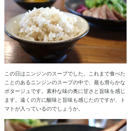
この日はニンジンのスープでした。これまで食べた
ことのあるニンジンのスープの中で、最も滑らかな
ポタージュです。素朴な味の奥に甘さと旨味を感じ
ます。遠くの方に酸味と旨味も感じたのですが、ト
マトが入っているのでしょうか。