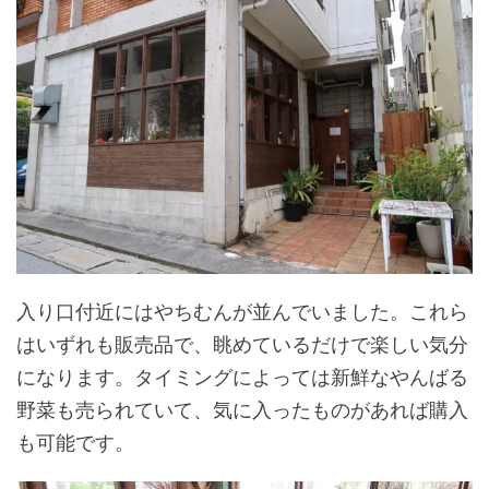
入り口付近にはやちむんが並んでいました。これら
はいずれも販売品で、眺めているだけで楽しい気分
になります。タイミングによっては新鮮なやんばる
野菜も売られていて、気に入ったものがあれば購入
も可能です。