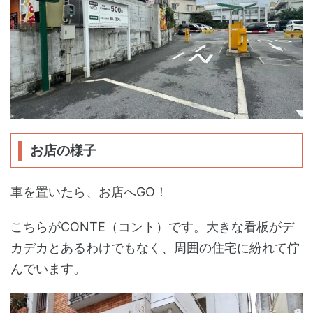
お店の様子
車を置いたら、お店へGO！
こちらがCONTE（コント）です。大きな看板がデ
カデカとあるわけでもなく、周囲の住宅に紛れて佇
んでいます。