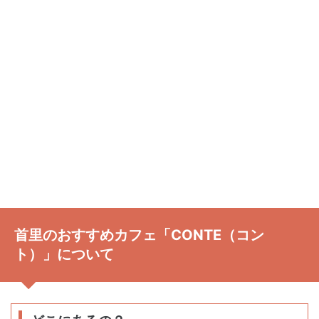
首里のおすすめカフェ「CONTE（コン
ト）」について