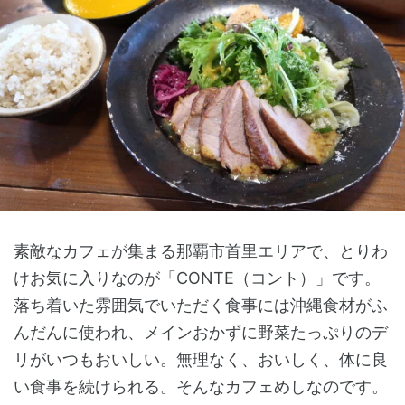
素敵なカフェが集まる那覇市首里エリアで、とりわ
けお気に入りなのが「CONTE（コント）」です。
落ち着いた雰囲気でいただく食事には沖縄食材がふ
んだんに使われ、メインおかずに野菜たっぷりのデ
リがいつもおいしい。無理なく、おいしく、体に良
い食事を続けられる。そんなカフェめしなのです。