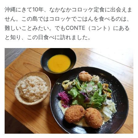
沖縄にきて10年、なかなかコロッケ定食に出会えま
せん。この島ではコロッケでごはんを食べるのは、
難しいことみたい。でもCONTE（コント）にある
と知り、この日食べに訪れました。