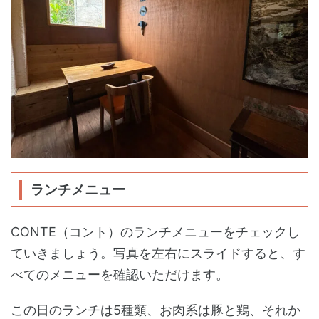
ランチメニュー
CONTE（コント）のランチメニューをチェックし
ていきましょう。写真を左右にスライドすると、す
べてのメニューを確認いただけます。
この日のランチは5種類、お肉系は豚と鶏、それか