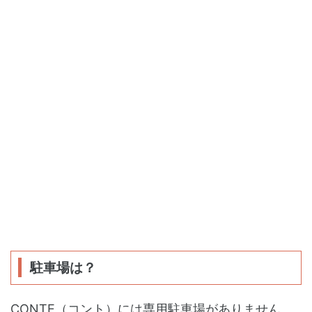
駐車場は？
CONTE（コント）には専用駐車場がありません。