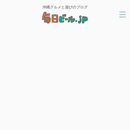
沖縄グルメと遊びのブログ