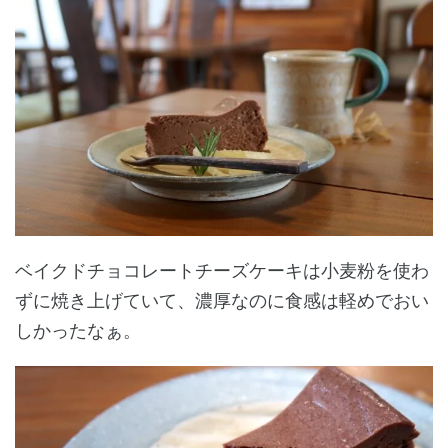
ベイクドチョコレートチーズケーキは小麦粉を使わ
ずに焼き上げていて、濃厚なのに食感は軽めでおい
しかったなぁ。