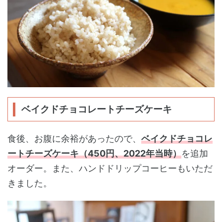
ベイクドチョコレートチーズケーキ
食後、お腹に余裕があったので、
ベイクドチョコレ
ートチーズケーキ（450円、2022年当時）
を追加
オーダー。また、ハンドドリップコーヒーもいただ
きました。