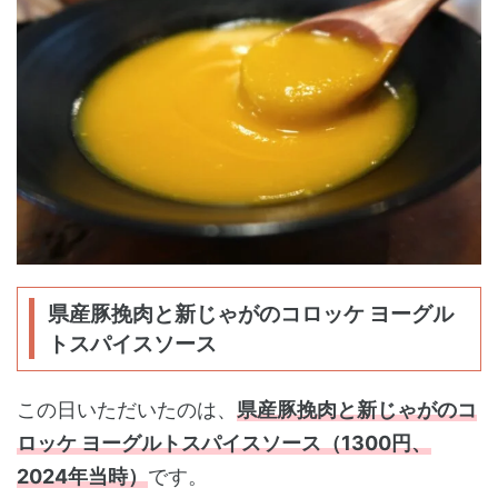
県産豚挽肉と新じゃがのコロッケ ヨーグル
トスパイスソース
この日いただいたのは、
県産豚挽肉と新じゃがのコ
ロッケ ヨーグルトスパイスソース（1300円、
2024年当時）
です。