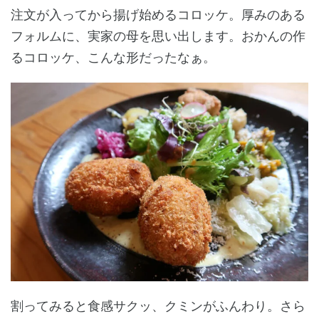
注文が入ってから揚げ始めるコロッケ。厚みのある
フォルムに、実家の母を思い出します。おかんの作
るコロッケ、こんな形だったなぁ。
割ってみると食感サクッ、クミンがふんわり。さら