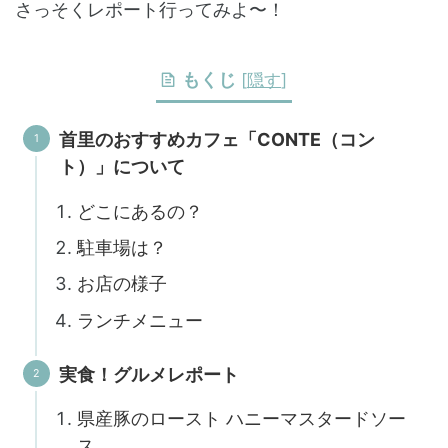
さっそくレポート行ってみよ〜！
もくじ
[
隠す
]
首里のおすすめカフェ「CONTE（コン
ト）」について
どこにあるの？
駐車場は？
お店の様子
ランチメニュー
実食！グルメレポート
県産豚のロースト ハニーマスタードソー
ス