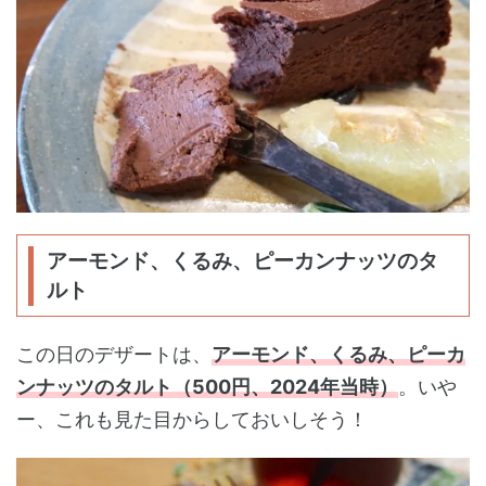
アーモンド、くるみ、ピーカンナッツのタ
ルト
この日のデザートは、
アーモンド、くるみ、ピーカ
ンナッツのタルト（500円、2024年当時）
。いや
ー、これも見た目からしておいしそう！