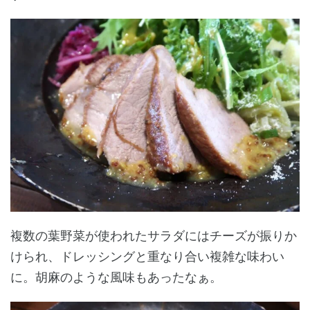
複数の葉野菜が使われたサラダにはチーズが振りか
けられ、ドレッシングと重なり合い複雑な味わい
に。胡麻のような風味もあったなぁ。