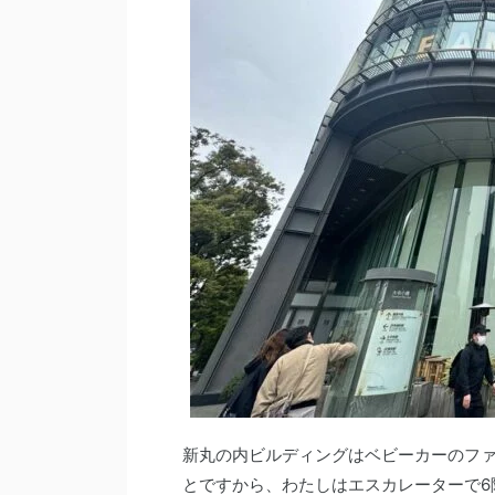
新丸の内ビルディングはベビーカーのフ
とですから、わたしはエスカレーターで6