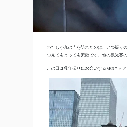
わたしが丸の内を訪れたのは、いつ振りの
つ見てもとっても素敵です。他の観光客
この日は数年振りにお会いするM姉さん