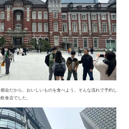
大都会だから、おいしいものを食べよう。そんな流れで予約し
の飲食店でした。