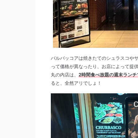
バルバッコアは焼きたてのシュラスコや
って価格が異なったり、お店によって提供
丸の内店は、
2時間食べ放題の週末ランチで
ると、全然アリでしょ！