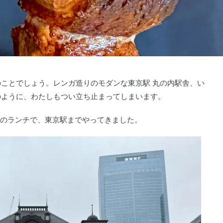
ことでしょう。レンガ造りのモダンな東京駅 丸の内駅舎、い
のように、わたしもつい立ち止まってしまいます。
とのランチで、東京駅までやってきました。