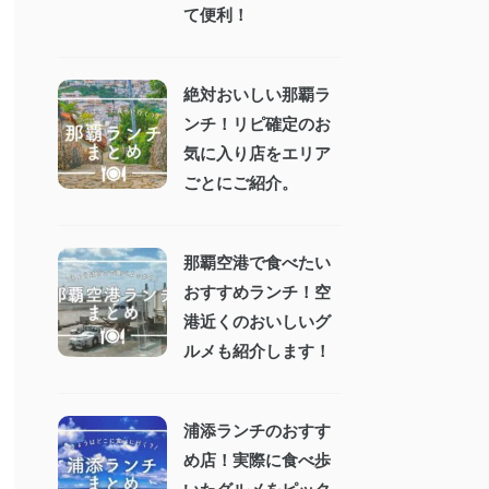
て便利！
絶対おいしい那覇ラ
ンチ！リピ確定のお
気に入り店をエリア
ごとにご紹介。
那覇空港で食べたい
おすすめランチ！空
港近くのおいしいグ
ルメも紹介します！
浦添ランチのおすす
め店！実際に食べ歩