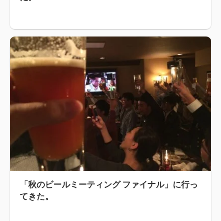
「秋のビールミーティング ファイナル」に行っ
てきた。