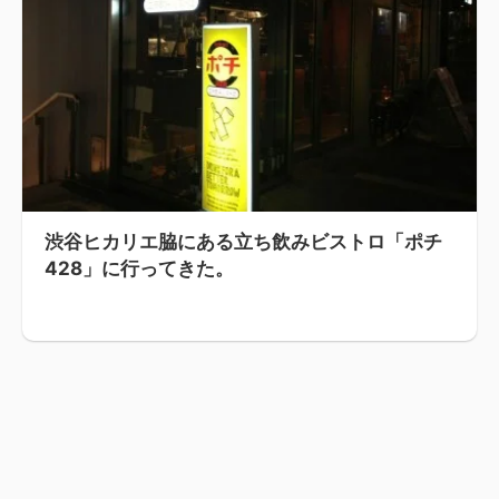
渋谷ヒカリエ脇にある立ち飲みビストロ「ポチ
428」に行ってきた。