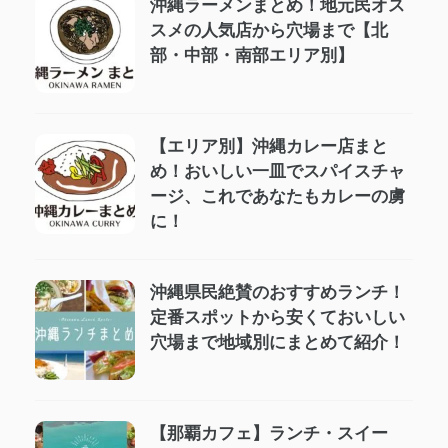
沖縄ラーメンまとめ！地元民オス
スメの人気店から穴場まで【北
部・中部・南部エリア別】
【エリア別】沖縄カレー店まと
め！おいしい一皿でスパイスチャ
ージ、これであなたもカレーの虜
に！
沖縄県民絶賛のおすすめランチ！
定番スポットから安くておいしい
穴場まで地域別にまとめて紹介！
【那覇カフェ】ランチ・スイー