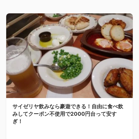
サイゼリヤ飲みなら豪遊できる！自由に食べ飲
みしてクーポン不使用で2000円台って安す
ぎ！