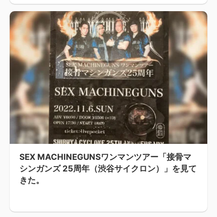
SEX MACHINEGUNSワンマンツアー「接骨マ
シンガンズ 25周年（渋谷サイクロン）」を見て
きた。