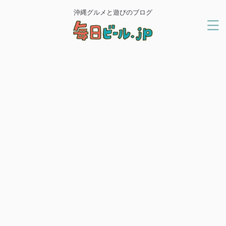
沖縄グルメと遊びのブログ