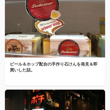
ビール＆ホップ配合の手作り石けんを発見＆即
買いした話。