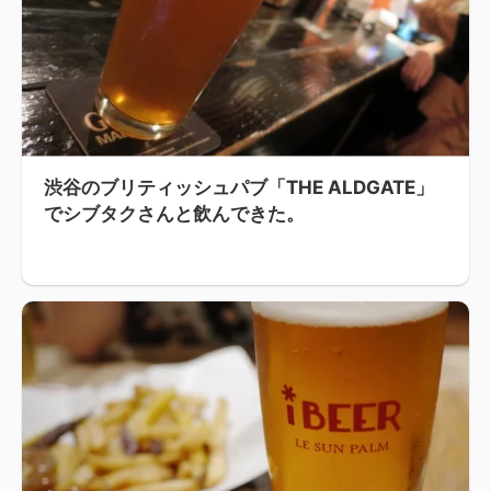
渋谷のブリティッシュパブ「THE ALDGATE」
でシブタクさんと飲んできた。