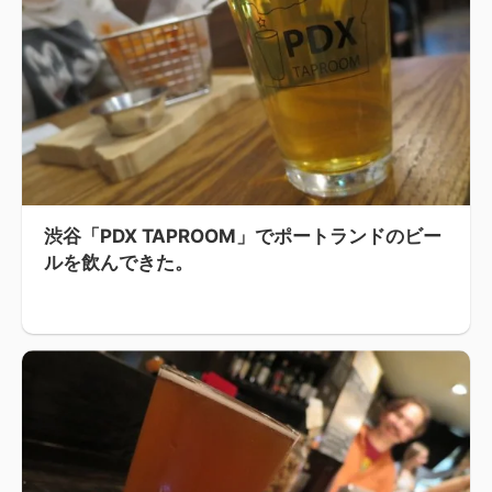
渋谷「PDX TAPROOM」でポートランドのビー
ルを飲んできた。