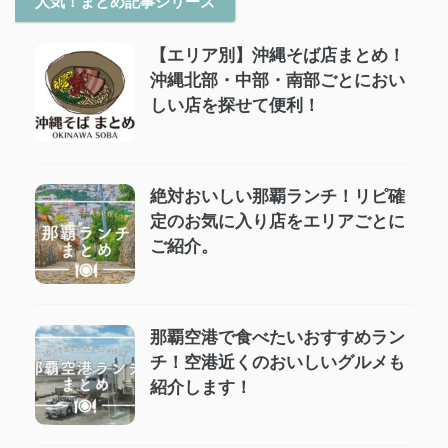
人気！まとめ記事シリーズ
【エリア別】沖縄そば店まとめ！
沖縄北部・中部・南部ごとにおい
しい店を探せて便利！
絶対おいしい那覇ランチ！リピ確
定のお気に入り店をエリアごとに
ご紹介。
那覇空港で食べたいおすすめラン
チ！空港近くのおいしいグルメも
紹介します！