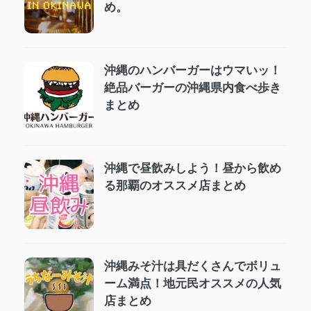
め。
沖縄のハンバーガーはウマいッ！
絶品バーガーの沖縄県内食べ歩き
まとめ
沖縄で昼飲みしよう！昼から飲め
る那覇のオススメ店まとめ
沖縄みそ汁は具だくさんでボリュ
ーム満点！地元民オススメの人気
店まとめ