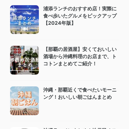
浦添ランチのおすすめ店！実際に
食べ歩いたグルメをピックアップ
【2024年版】
【那覇の居酒屋】安くておいしい
酒場から沖縄料理のお店まで、ト
コトンまとめてご紹介！
沖縄・那覇近くで食べたいモーニ
ング！おいしい朝ごはんまとめ