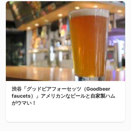
渋谷「グッドビアフォーセッツ（Goodbeer
faucets）」アメリカンなビールと自家製ハム
がウマい！