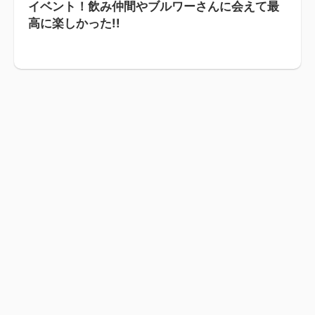
イベント！飲み仲間やブルワーさんに会えて最
高に楽しかった!!