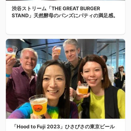
渋谷ストリーム「THE GREAT BURGER
STAND」天然酵母のバンズにパティの満足感。
「Hood to Fuji 2023」ひさびさの東京ビール