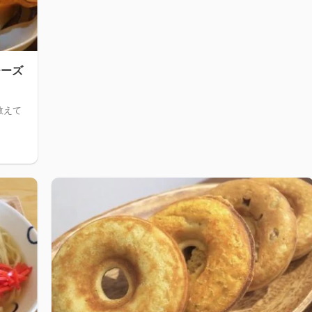
チーズ
教えて