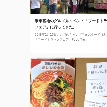
米軍基地のグルメ系イベント「フードト
フェア」に行ってきた。
2018年2月25日、北谷のキャンプフォスターで行
「フードトラックフェア（Food Tru ...