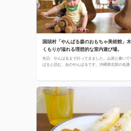
国頭村「やんばる森のおもちゃ美術館」
くもりが溢れる理想的な室内遊び場。
先日、やんばるまで行ってきました。山原と書いて
ばると読む、あのやんばるです。沖縄県北部の名護 .