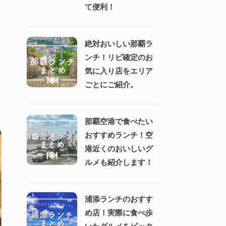
て便利！
絶対おいしい那覇ラ
ンチ！リピ確定のお
気に入り店をエリア
ごとにご紹介。
那覇空港で食べたい
おすすめランチ！空
港近くのおいしいグ
ルメも紹介します！
浦添ランチのおすす
め店！実際に食べ歩