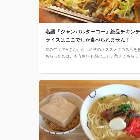
名護「ジャンバルターコー」絶品チキン
ライスはここでしか食べられません！
飲み仲間のAさんから、名護のオススメタコス店を
もらったのは、もう何年も前のこと。教えてもら ...