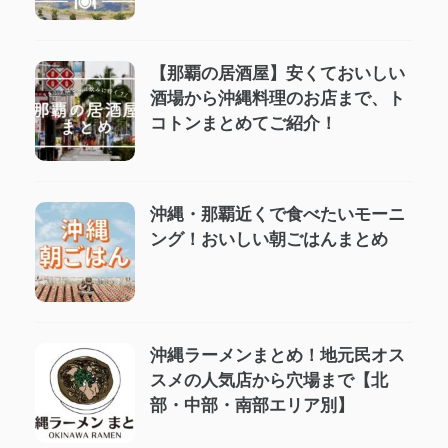
【那覇の居酒屋】安くておいしい
酒場から沖縄料理のお店まで、ト
コトンまとめてご紹介！
沖縄・那覇近くで食べたいモーニ
ング！おいしい朝ごはんまとめ
沖縄ラーメンまとめ！地元民オス
スメの人気店から穴場まで【北
部・中部・南部エリア別】