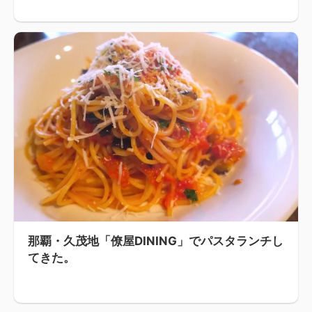
那覇・久茂地「僚屋DINING」でパスタランチし
てきた。