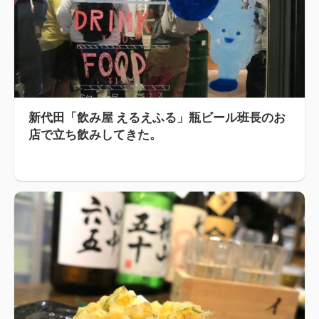
新代田「飲み屋 えるえふる」瓶ビール班長のお
店で立ち飲みしてきた。