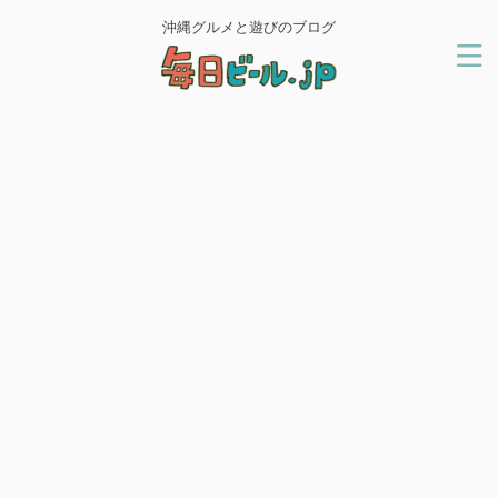
沖縄グルメと遊びのブログ