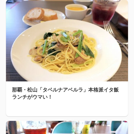
那覇・松山「タベルナアベルラ」本格派イタ飯
ランチがウマい！