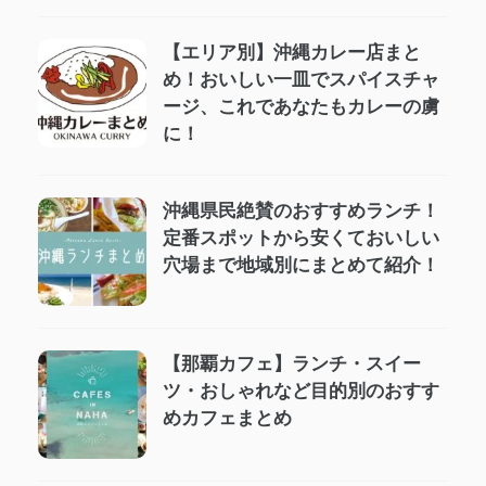
【エリア別】沖縄カレー店まと
め！おいしい一皿でスパイスチャ
ージ、これであなたもカレーの虜
に！
沖縄県民絶賛のおすすめランチ！
定番スポットから安くておいしい
穴場まで地域別にまとめて紹介！
【那覇カフェ】ランチ・スイー
ツ・おしゃれなど目的別のおすす
めカフェまとめ