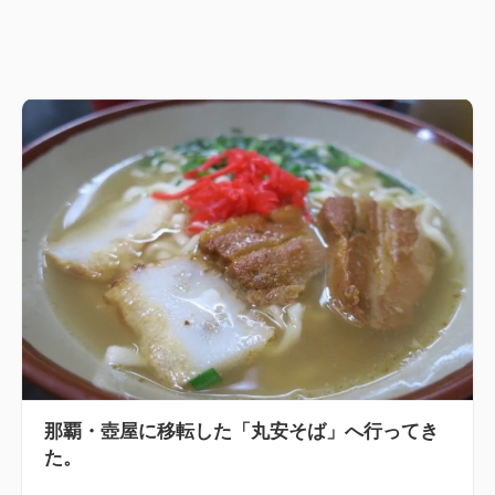
那覇・壺屋に移転した「丸安そば」へ行ってき
た。