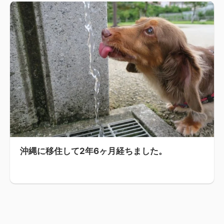
沖縄に移住して2年6ヶ月経ちました。