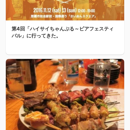
第4回「ハイサイちゃんぷる～ビアフェスティ
バル」に行ってきた。