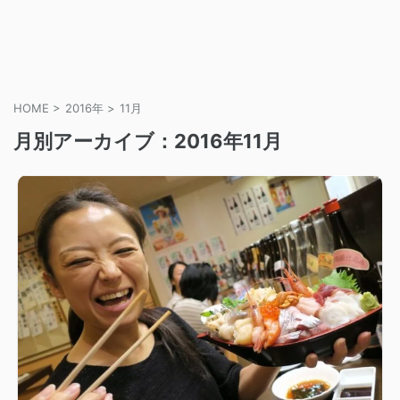
HOME
>
2016年
>
11月
月別アーカイブ：2016年11月