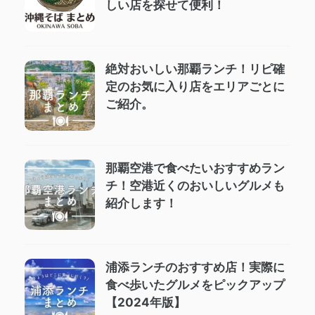
しい店を探せて便利！
絶対おいしい那覇ランチ！リピ確
定のお気に入り店をエリアごとに
ご紹介。
那覇空港で食べたいおすすめラン
チ！空港近くのおいしいグルメも
紹介します！
浦添ランチのおすすめ店！実際に
食べ歩いたグルメをピックアップ
【2024年版】