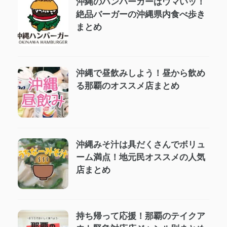
沖縄のハンバーガーはウマいッ！
絶品バーガーの沖縄県内食べ歩き
まとめ
沖縄で昼飲みしよう！昼から飲め
る那覇のオススメ店まとめ
沖縄みそ汁は具だくさんでボリュ
ーム満点！地元民オススメの人気
店まとめ
持ち帰って応援！那覇のテイクア