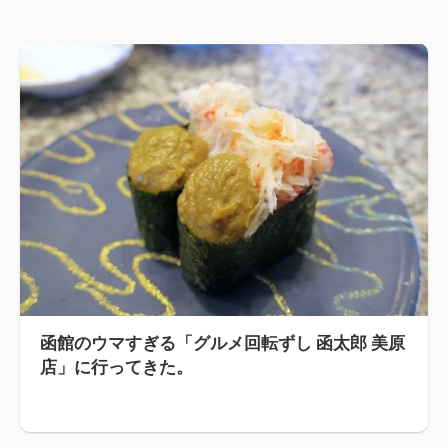
函館のウマすぎる「グルメ回転ずし 函太郎 美原
店」に行ってきた。