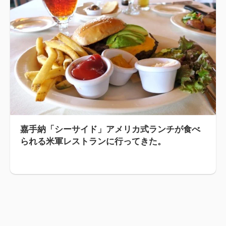
嘉手納「シーサイド」アメリカ式ランチが食べ
られる米軍レストランに行ってきた。