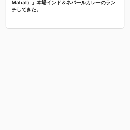
Mahal）」本場インド＆ネパールカレーのラン
チしてきた。