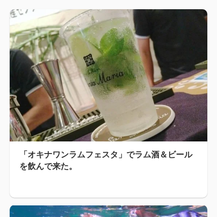
「オキナワンラムフェスタ」でラム酒＆ビール
を飲んで来た。