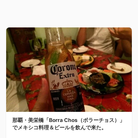
那覇・美栄橋「Borra Chos（ボラーチョス）」
でメキシコ料理＆ビールを飲んで来た。