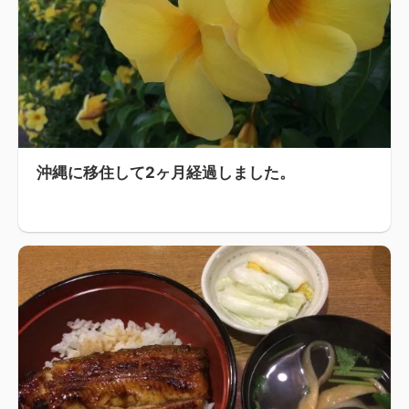
沖縄に移住して2ヶ月経過しました。