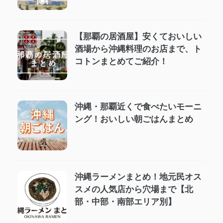
【那覇の居酒屋】安くておいしい
酒場から沖縄料理のお店まで、ト
コトンまとめてご紹介！
沖縄・那覇近くで食べたいモーニ
ング！おいしい朝ごはんまとめ
沖縄ラーメンまとめ！地元民オス
スメの人気店から穴場まで【北
部・中部・南部エリア別】