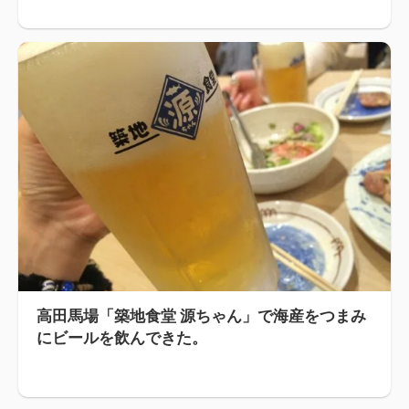
高田馬場「築地食堂 源ちゃん」で海産をつまみ
にビールを飲んできた。