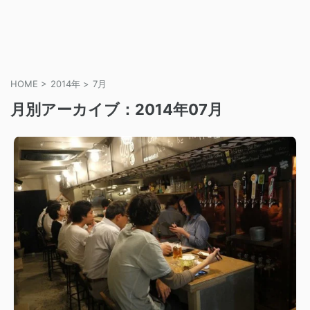
HOME
>
2014年
>
7月
月別アーカイブ：2014年07月