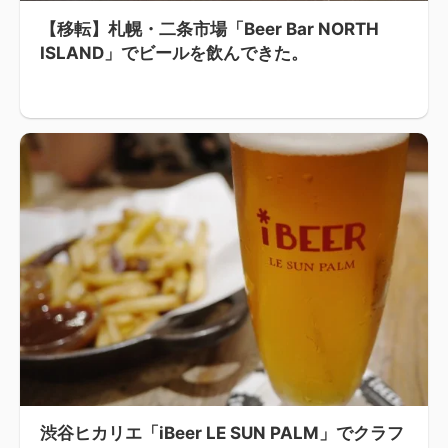
【移転】札幌・二条市場「Beer Bar NORTH
ISLAND」でビールを飲んできた。
渋谷ヒカリエ「iBeer LE SUN PALM」でクラフ