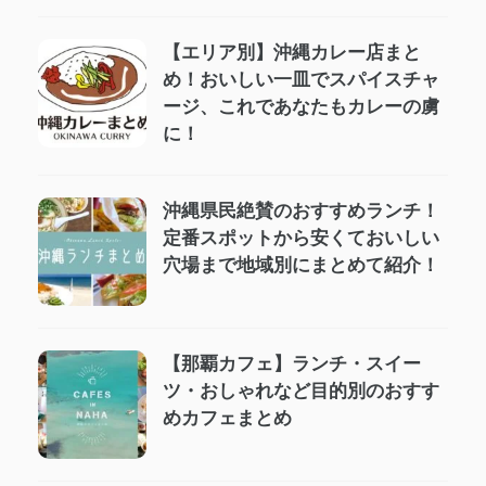
【エリア別】沖縄カレー店まと
め！おいしい一皿でスパイスチャ
ージ、これであなたもカレーの虜
に！
沖縄県民絶賛のおすすめランチ！
定番スポットから安くておいしい
穴場まで地域別にまとめて紹介！
【那覇カフェ】ランチ・スイー
ツ・おしゃれなど目的別のおすす
めカフェまとめ