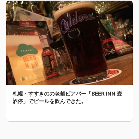
札幌・すすきのの老舗ビアバー「BEER INN 麦
酒停」でビールを飲んできた。