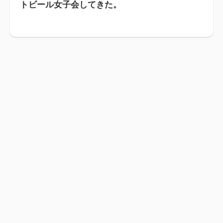
トビール女子会してきた。