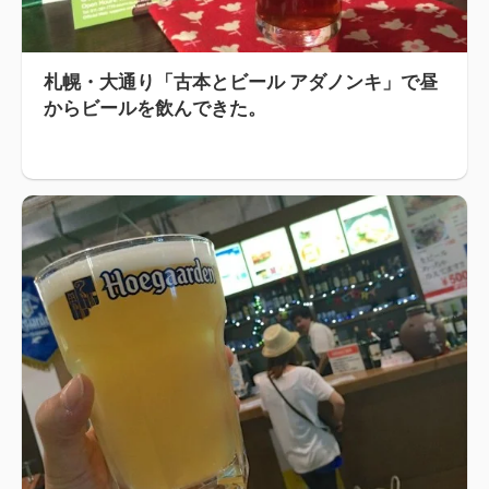
札幌・大通り「古本とビール アダノンキ」で昼
からビールを飲んできた。