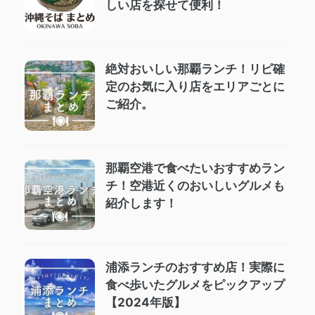
しい店を探せて便利！
絶対おいしい那覇ランチ！リピ確
定のお気に入り店をエリアごとに
ご紹介。
那覇空港で食べたいおすすめラン
チ！空港近くのおいしいグルメも
紹介します！
浦添ランチのおすすめ店！実際に
食べ歩いたグルメをピックアップ
【2024年版】