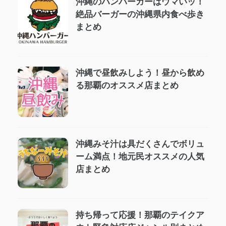
沖縄のハンバーガーはウマいッ！
絶品バーガーの沖縄県内食べ歩き
まとめ
沖縄で昼飲みしよう！昼から飲め
る那覇のオススメ店まとめ
沖縄みそ汁は具だくさんでボリュ
ーム満点！地元民オススメの人気
店まとめ
持ち帰って応援！那覇のテイクア