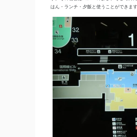
はん・ランチ・夕飯と使うことができま