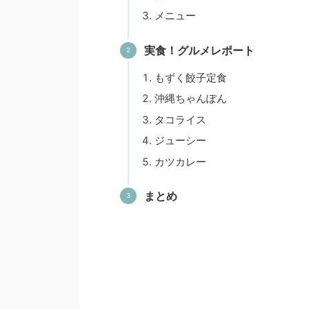
メニュー
実食！グルメレポート
もずく餃子定食
沖縄ちゃんぽん
タコライス
ジューシー
カツカレー
まとめ