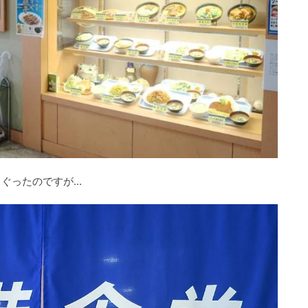
ったのですが...