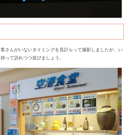
お客さんがいないタイミングを見計らって撮影しましたが、い
を持って訪れつつ並びましょう。