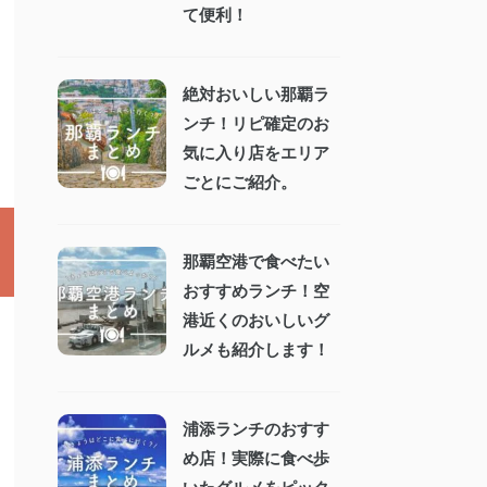
て便利！
絶対おいしい那覇ラ
ンチ！リピ確定のお
気に入り店をエリア
ごとにご紹介。
那覇空港で食べたい
おすすめランチ！空
港近くのおいしいグ
ルメも紹介します！
浦添ランチのおすす
め店！実際に食べ歩