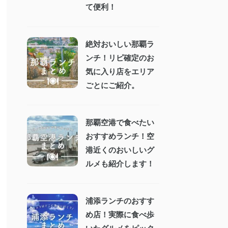
て便利！
絶対おいしい那覇ラ
ンチ！リピ確定のお
気に入り店をエリア
ごとにご紹介。
那覇空港で食べたい
おすすめランチ！空
港近くのおいしいグ
ルメも紹介します！
浦添ランチのおすす
め店！実際に食べ歩