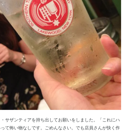
ス・サザンティアを持ち出してお願いをしました。「これにハ
いって怖い物なしです。ごめんなさい。でも店員さんが快く作