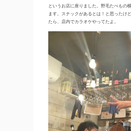
というお店に座りました。野毛たべもの横
ます。スナックがあるとは！と思ったけ
たら、店内でカラオケやってたよ。