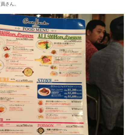
店員さん。