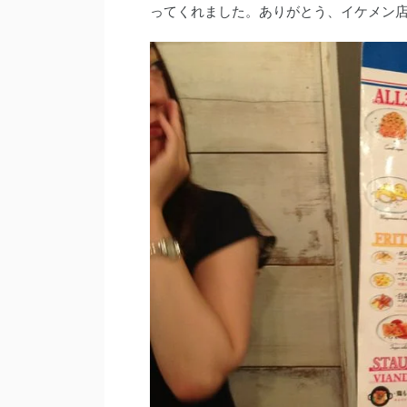
ってくれました。ありがとう、イケメン