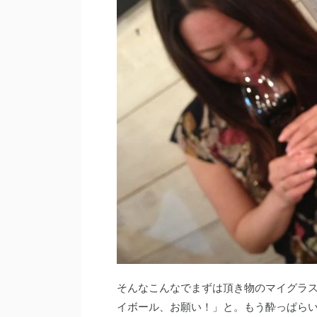
そんなこんなでまずは頂き物のマイグラ
イボール、お願い！」と。もう酔っぱら