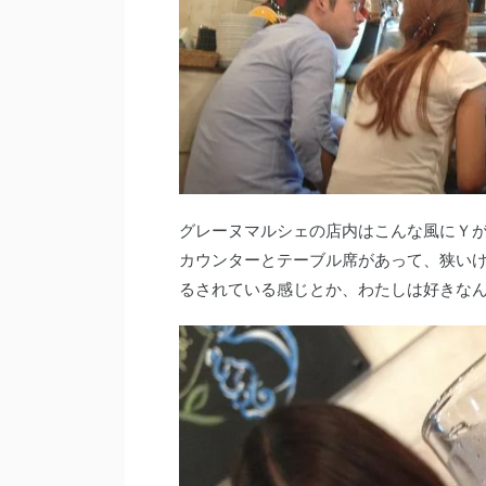
グレーヌマルシェの店内はこんな風にＹが
カウンターとテーブル席があって、狭い
るされている感じとか、わたしは好きな