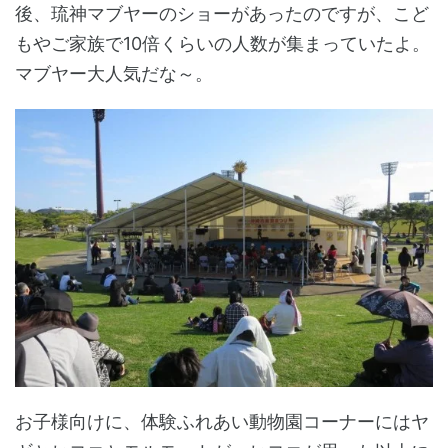
後、琉神マブヤーのショーがあったのですが、こど
もやご家族で10倍くらいの人数が集まっていたよ。
マブヤー大人気だな～。
お子様向けに、体験ふれあい動物園コーナーにはヤ