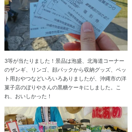
3等が当たりました！景品は泡盛、北海道コーナー
のザンギ、リンゴ、顔パックから収納グッズ、ペッ
ト用おやつなどいろいろありましたが、沖縄市の洋
菓子店のぼりやさんの黒糖ケーキにしました。こ
れ、おいしかった！