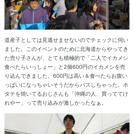
道産子としては見逃せませないのでチェックに伺い
ました。このイベントのために北海道からやってき
た売り子さんが、とても積極的で「二人でイカメシ
食べたらいっしょー」と2個600円のイカメシを売
り込んできました。600円は高い＆食べたらお腹い
っぱいになっちゃいそうだからパスしちゃった。ホ
タテを焼いてるおじさんも「沖縄の人、買っててけ
れやー」って売り込みが激しかったなぁ。