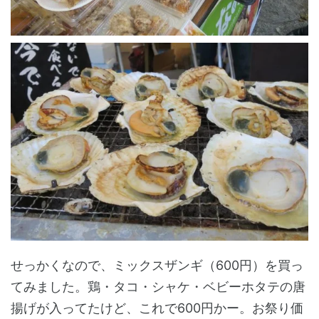
せっかくなので、ミックスザンギ（600円）を買っ
てみました。鶏・タコ・シャケ・ベビーホタテの唐
揚げが入ってたけど、これで600円かー。お祭り価