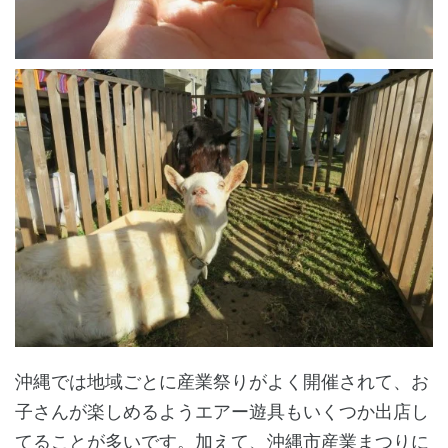
沖縄では地域ごとに産業祭りがよく開催されて、お
子さんが楽しめるようエアー遊具もいくつか出店し
てることが多いです。加えて、沖縄市産業まつりに