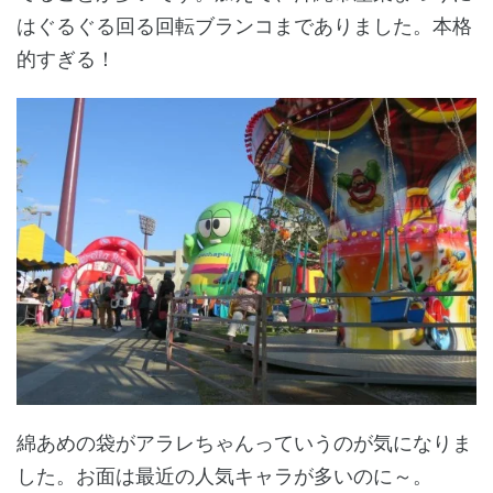
はぐるぐる回る回転ブランコまでありました。本格
的すぎる！
綿あめの袋がアラレちゃんっていうのが気になりま
した。お面は最近の人気キャラが多いのに～。