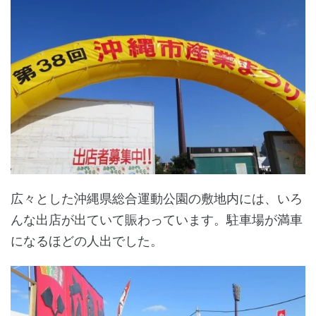
広々とした沖縄県総合運動公園の敷地内には、いろ
んな出店が出ていて賑わっています。駐車場が満車
になるほどの人出でした。