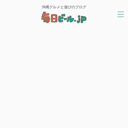
沖縄グルメと遊びのブログ