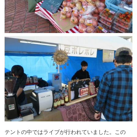
テントの中ではライブが行われていました。この