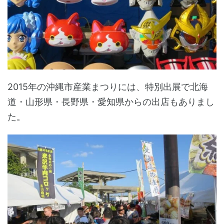
2015年の沖縄市産業まつりには、特別出展で北海
道・山形県・長野県・愛知県からの出店もありまし
た。