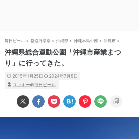
毎日ビール
>
都道府県別
>
沖縄県
>
沖縄本島中部
>
沖縄市
>
沖縄県総合運動公園「沖縄市産業まつ
り」に行ってきた。
2015年1月25日
2024年7月8日
ユッキー@毎日ビール