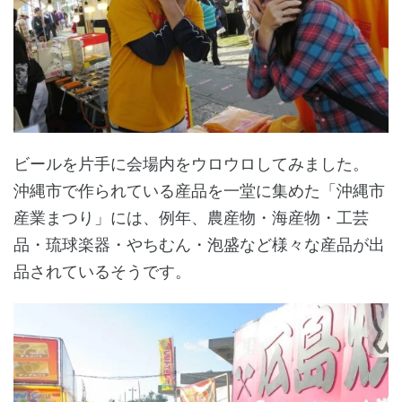
ビールを片手に会場内をウロウロしてみました。
沖縄市で作られている産品を一堂に集めた「沖縄市
産業まつり」には、例年、農産物・海産物・工芸
品・琉球楽器・やちむん・泡盛など様々な産品が出
品されているそうです。