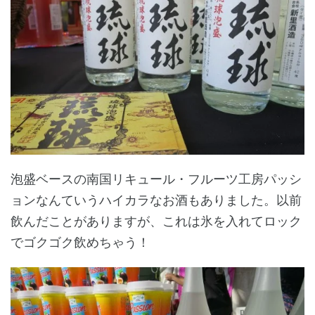
泡盛ベースの南国リキュール・フルーツ工房パッシ
ョンなんていうハイカラなお酒もありました。以前
飲んだことがありますが、これは氷を入れてロック
でゴクゴク飲めちゃう！