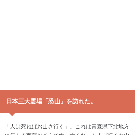
日本三大霊場「恐山」を訪れた。
「人は死ねばお山さ行く」。これは青森県下北地方