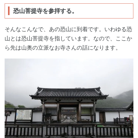
恐山菩提寺を参拝する。
そんなこんなで、あの恐山に到着です。いわゆる恐
山とは恐山菩提寺を指しています。なので、ここか
ら先は山奥の立派なお寺さんの話になります。