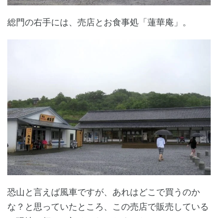
総門の右手には、売店とお食事処「蓮華庵」。
恐山と言えば風車ですが、あれはどこで買うのか
な？と思っていたところ、この売店で販売している