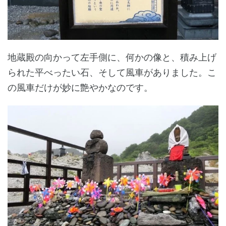
地蔵殿の向かって左手側に、何かの像と、積み上げ
られた平べったい石、そして風車がありました。こ
の風車だけが妙に艶やかなのです。