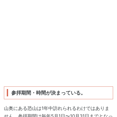
参拝期間・時間が決まっている。
山奥にある恐山は1年中訪れられるわけではありま
せん。参拝期間は毎年5月1日〜10月31日までとなっ