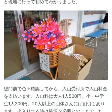
と現地に行って初めてわかりました。
総門前で色々確認してから、入山受付所で入山料金
を支払います。入山料は大人1人500円、小・中学
生1人200円。20人以上の団体さんには割引もあり
ます。出入りする時は確認が必要とのことでした。