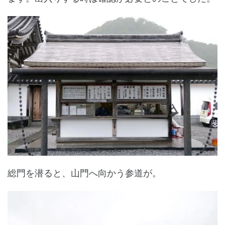
総門を潜ると、山門へ向かう参道が。