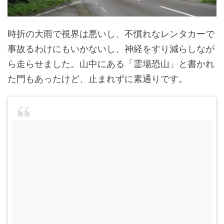
時折の大雨で視界は悪いし、不慣れなレンタカーで
事故るわけにもいかないし、神経をすり減らしなが
ら走らせました。山中にある「霊場恐山」と書かれ
た門もあったけど、止まれずに素通りです。