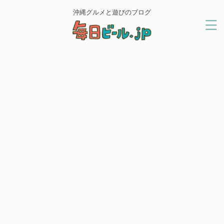
沖縄グルメと遊びのブログ