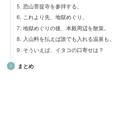
恐山菩提寺を参拝する。
これより先、地獄めぐり。
地獄めぐりの後、本殿周辺を散策。
入山料を払えば誰でも入れる温泉も。
そういえば、イタコの口寄せは？
まとめ