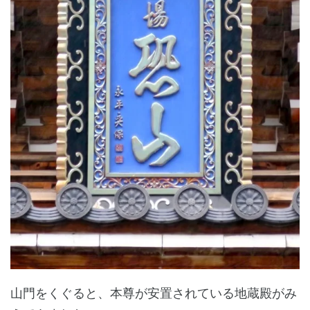
山門をくぐると、本尊が安置されている地蔵殿がみ