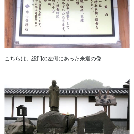
こちらは、総門の左側にあった来迎の像。