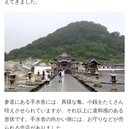
えてきました。
参道にある手水舎には、異様な亀。小銭をたくさん
咥えさせられていますが、それ以上に違和感のある
形状です。手水舎の向かい側には、お守りなどが売
られる売店がありました。