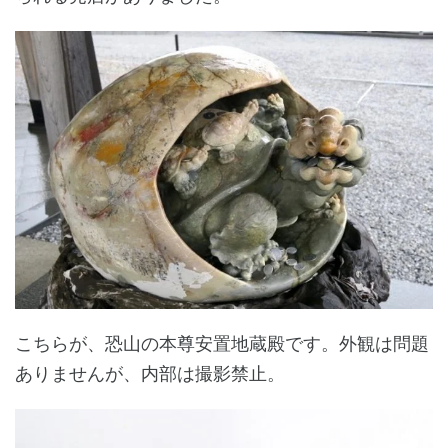
こちらが、恐山の本尊安置地蔵殿です。外観は問題
ありませんが、内部は撮影禁止。