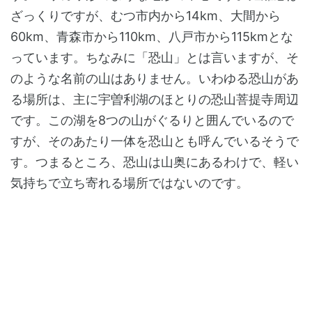
ざっくりですが、むつ市内から14km、大間から
60km、青森市から110km、八戸市から115kmとな
っています。ちなみに「恐山」とは言いますが、そ
のような名前の山はありません。いわゆる恐山があ
る場所は、主に宇曽利湖のほとりの恐山菩提寺周辺
です。この湖を8つの山がぐるりと囲んでいるので
すが、そのあたり一体を恐山とも呼んでいるそうで
す。つまるところ、恐山は山奥にあるわけで、軽い
気持ちで立ち寄れる場所ではないのです。