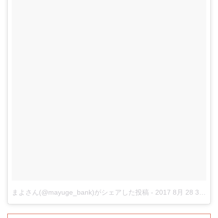
まよさん(@mayuge_bank)がシェアした投稿
-
2017 8月 28 3:40午前 PDT