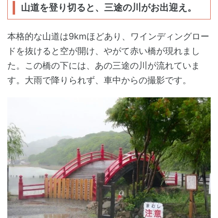
山道を登り切ると、三途の川がお出迎え。
本格的な山道は9kmほどあり、ワインディングロー
ドを抜けると空が開け、やがて赤い橋が現れまし
た。この橋の下には、あの三途の川が流れていま
す。大雨で降りられず、車中からの撮影です。