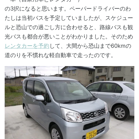
の3択になると思います。ペーパードライバーのわ
たしは当初バスを予定していましたが、スケジュー
ルと恐山での過ごし方に合わせると、路線バスも観
光バスも都合が悪いことがわかりました。そのため
レンタカーを予約
して、大間から恐山まで60kmの
道のりを不慣れな軽自動車で走ったのです。