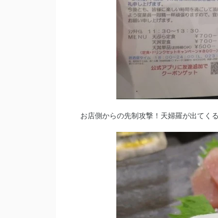
お店側からの先制攻撃！天婦羅が出てくる