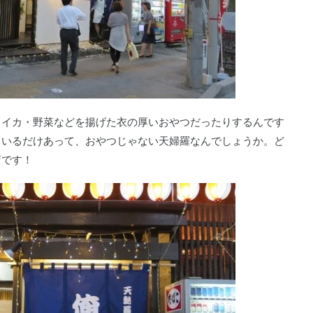
・イカ・野菜などを揚げた衣の厚いおやつだったりするんです
ているだけあって、おやつじゃない天婦羅なんでしょうか。ど
店です！