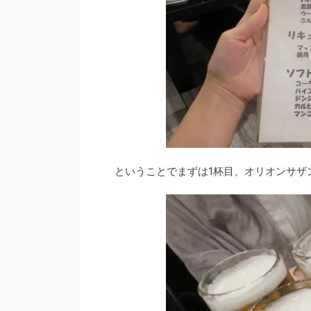
ということでまずは1杯目、オリオンサザ