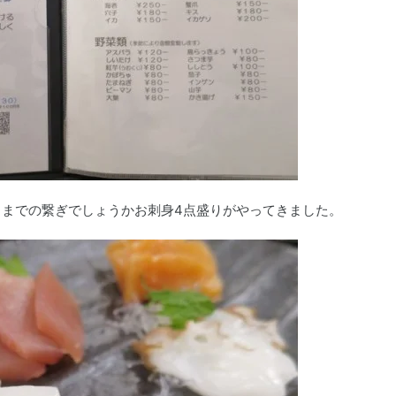
までの繋ぎでしょうかお刺身4点盛りがやってきました。