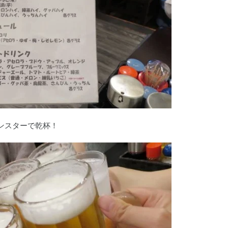
ンスターで乾杯！