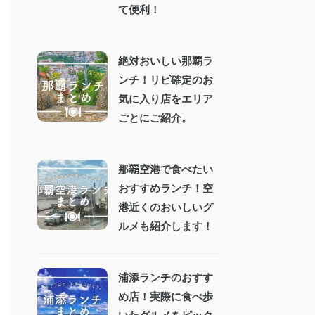
て便利！
絶対おいしい那覇ラ
ンチ！リピ確定のお
気に入り店をエリア
ごとにご紹介。
那覇空港で食べたい
おすすめランチ！空
港近くのおいしいグ
ルメも紹介します！
浦添ランチのおすす
め店！実際に食べ歩