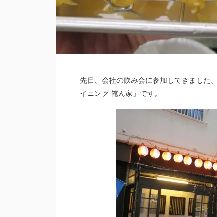
先日、会社の飲み会に参加してきました
イニング 俺ん家」です。