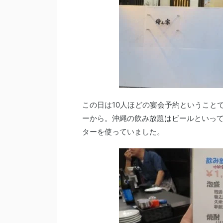
この日は10人ほどの宴会予約ということで
ーから。沖縄の飲み放題はビールといっ
ターを使っていました。