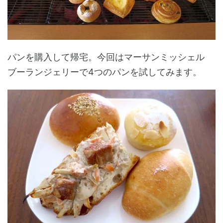
パンを購入して帰宅。今回はマーサンミッシェル
ブーランジェリーで4つのパンを試してみます。