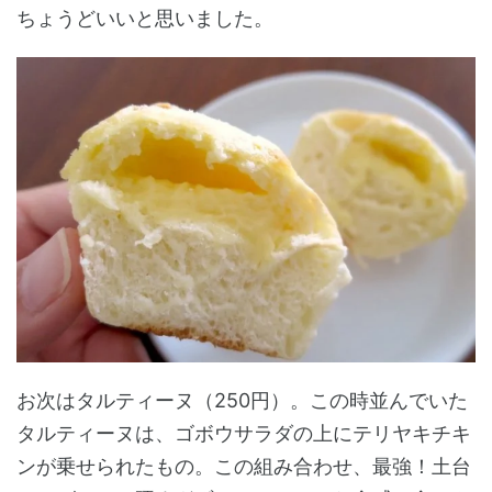
ちょうどいいと思いました。
お次はタルティーヌ（250円）。この時並んでいた
タルティーヌは、ゴボウサラダの上にテリヤキチキ
ンが乗せられたもの。この組み合わせ、最強！土台