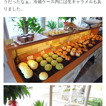
うだったなぁ。冷蔵ケース内には生キャラメルもあ
りました。