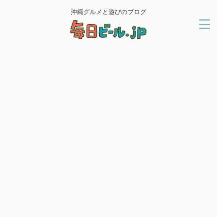
沖縄グルメと遊びのブログ