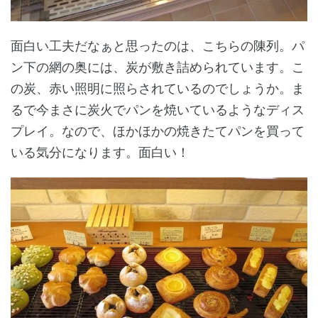
面白い工夫だなぁと思ったのは、こちらの陳列。パ
ン下の網の奥には、炭が敷き詰められています。こ
の炭、赤い照明に照らされているのでしょうか。ま
るで今まさに炭火でパンを焼いているようなディス
プレイ。なので、ほかほかの焼きたてパンを買って
いる気分になります。面白い！