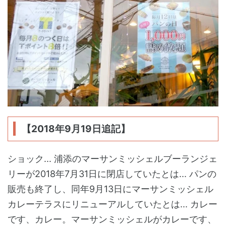
【2018年9月19日追記】
ショック... 浦添のマーサンミッシェルブーランジェ
リーが2018年7月31日に閉店していたとは... パンの
販売も終了し、同年9月13日にマーサンミッシェル
カレーテラスにリニューアルしていたとは... カレー
です、カレー。マーサンミッシェルがカレーです、