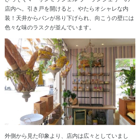
店内へ。引き戸を開けると、やたらオシャレな内
装！天井からパンが吊り下げられ、向こうの壁には
色々な味のラスクが並んでいます。
外側から見た印象より、店内は広々としていまし