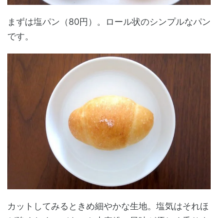
まずは塩パン（80円）。ロール状のシンプルなパン
です。
カットしてみるときめ細やかな生地。塩気はそれほ