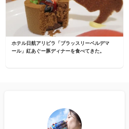
ホテル日航アリビラ「ブラッスリーベルデマ
ール」紅あぐー豚ディナーを食べてきた。