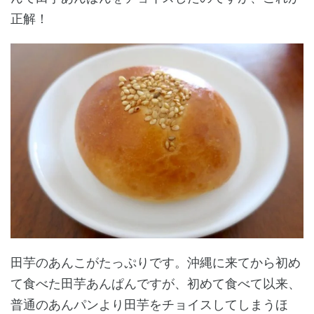
正解！
田芋のあんこがたっぷりです。沖縄に来てから初め
て食べた田芋あんぱんですが、初めて食べて以来、
普通のあんパンより田芋をチョイスしてしまうほ