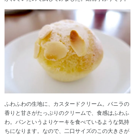
ふわふわの生地に、カスタードクリーム。バニラの
香りと甘さがたっぷりのクリームで、食感はふわふ
わ。パンというよりケーキを食べているような気持
ちになります。なので、二口サイズのこの大きさが