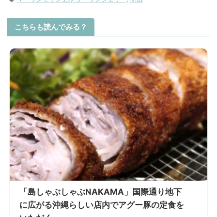
こちらも読んでみる？
「島しゃぶしゃぶNAKAMA」国際通り地下
に広がる沖縄らしい店内でアグー豚の定食を