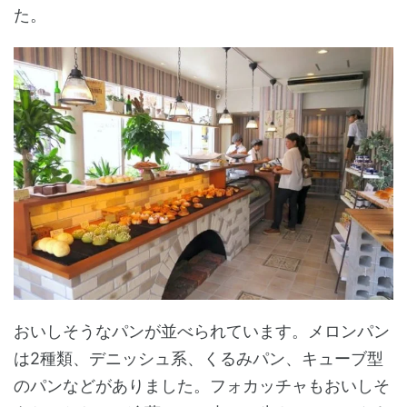
た。
おいしそうなパンが並べられています。メロンパン
は2種類、デニッシュ系、くるみパン、キューブ型
のパンなどがありました。フォカッチャもおいしそ