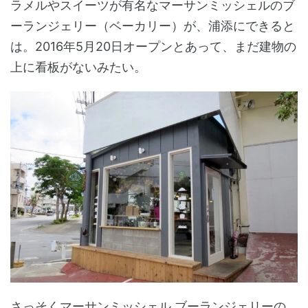
ラメルやスイーツが有名なマーサンミッシェルのブ
ーランジェリー（ベーカリー）が、浦添にできると
は。2016年5月20日オープンとあって、まだ建物の
上に看板がないみたい。
さっそくマーサンミッシェル ブーランジェリーの