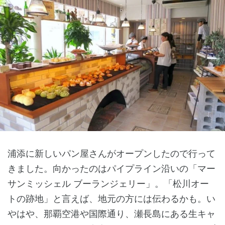
浦添に新しいパン屋さんがオープンしたので行って
きました。向かったのはパイプライン沿いの「マー
サンミッシェル ブーランジェリー」。「松川オー
トの跡地」と言えば、地元の方には伝わるかも。い
やはや、那覇空港や国際通り、瀬長島にある生キャ