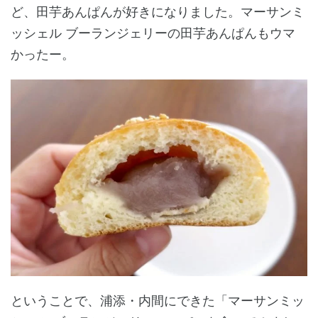
ど、田芋あんぱんが好きになりました。マーサンミ
ッシェル ブーランジェリーの田芋あんぱんもウマ
かったー。
ということで、浦添・内間にできた「マーサンミッ