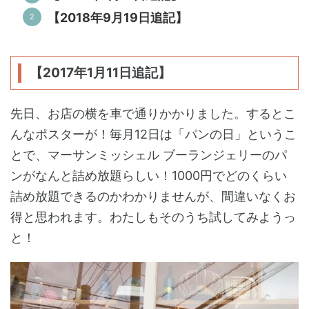
【2018年9月19日追記】
【2017年1月11日追記】
先日、お店の横を車で通りかかりました。するとこ
んなポスターが！毎月12日は「パンの日」というこ
とで、マーサンミッシェル ブーランジェリーのパ
ンがなんと詰め放題らしい！1000円でどのくらい
詰め放題できるのかわかりませんが、間違いなくお
得と思われます。わたしもそのうち試してみようっ
と！