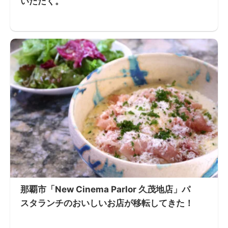
いただく。
那覇市「New Cinema Parlor 久茂地店」パ
スタランチのおいしいお店が移転してきた！