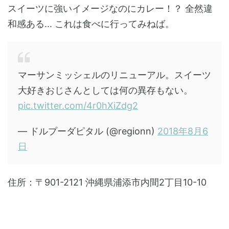
スイーツに強いイメージなのにカレー！？ 全然違
和感ある... これは食べに行ってみねば。
マーサンミッシェルのリニューアル。スイーツ
大好きおじさんとしては何の異存もない。
pic.twitter.com/4r0hXiZdg2
— ドルプーダピタル (@regionn)
2018年8月6
日
住所：〒901-2121 沖縄県浦添市内間2丁目10-10