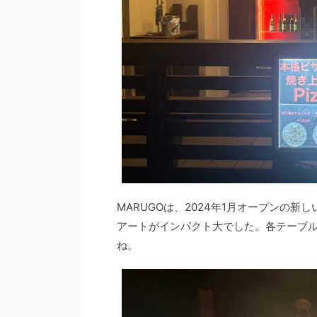
MARUGOは、2024年1月オープンの
アートがインパクト大でした。各テーブ
ね。