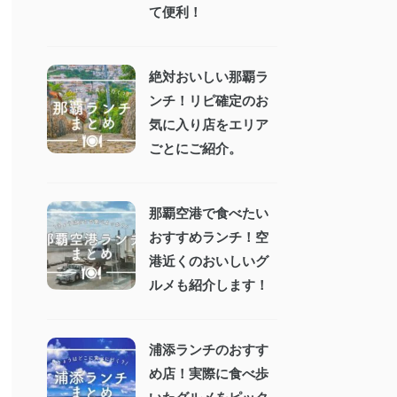
て便利！
絶対おいしい那覇ラ
ンチ！リピ確定のお
気に入り店をエリア
ごとにご紹介。
那覇空港で食べたい
おすすめランチ！空
港近くのおいしいグ
ルメも紹介します！
浦添ランチのおすす
め店！実際に食べ歩