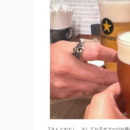
Tさんとわたし、そしてお子サマーのお腹