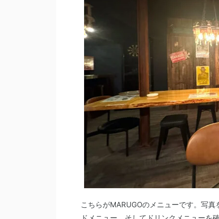
こちらがMARUGOのメニューです。写
ドメニュー、そしてドリンクメニューを