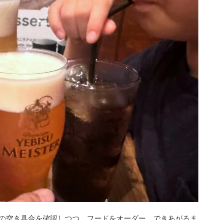
の空き具合を確認しつつ、フードをオーダー。できあがるま