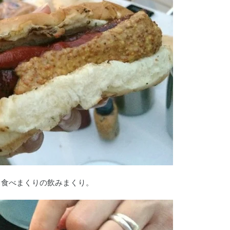
、食べまくりの飲みまくり。