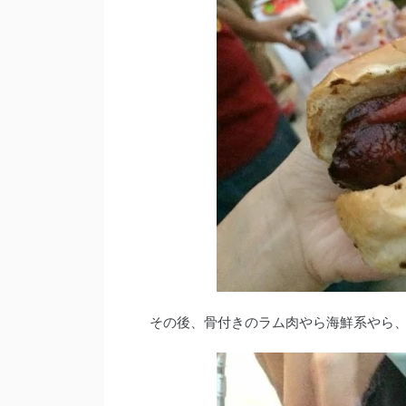
その後、骨付きのラム肉やら海鮮系やら