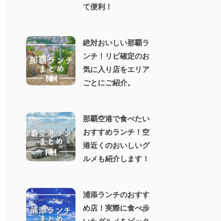
て便利！
絶対おいしい那覇ラ
ンチ！リピ確定のお
気に入り店をエリア
ごとにご紹介。
那覇空港で食べたい
おすすめランチ！空
港近くのおいしいグ
ルメも紹介します！
浦添ランチのおすす
め店！実際に食べ歩