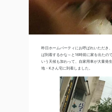
昨日ホームパーティにお呼ばれいただき、
ば到着するかな～と16時前に家を出たの
いう天候も加わって、自家用車が大量発生
地・Kさん宅に到着しました。