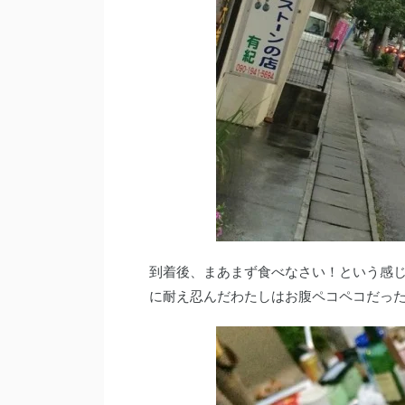
到着後、まあまず食べなさい！という感じ
に耐え忍んだわたしはお腹ペコペコだっ