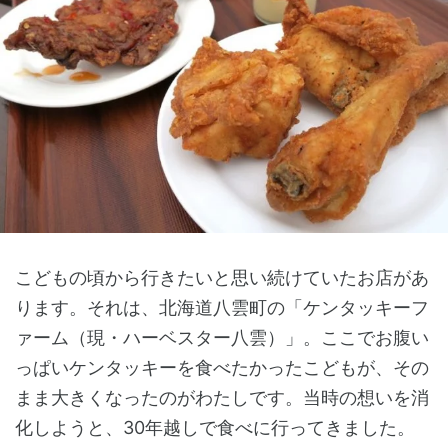
こどもの頃から行きたいと思い続けていたお店があ
ります。それは、北海道八雲町の「ケンタッキーフ
ァーム（現・ハーベスター八雲）」。ここでお腹い
っぱいケンタッキーを食べたかったこどもが、その
まま大きくなったのがわたしです。当時の想いを消
化しようと、30年越しで食べに行ってきました。