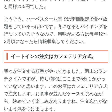
と同様255円でした。
そうそう、ハーベスター八雲では季節限定で食べ放
題をしているっぽいです。冬になるとバイキングを
行なっているそうなので、興味がある方は毎年12〜
3月頃になったら情報収集してください。
イートインの注文はカフェテリア方式。
我々が注文する順番がやってきました。週末のラン
チタイムですが、待ち時間はここまで5分もかかっ
ていないと思います。このお店はカフェテリア方式
で注文します。お食事が並んだケースを眺めなが
ら、決めていく楽しみがありますね。注文忘れがな
いよう気をつけましょう。