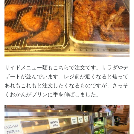
サイドメニュー類もこちらで注文です。サラダやデ
ザートが並んでいます。レジ前が近くなると焦って
あれもこれもと注文したくなるものですが、さっそ
くおかんがプリンに手を伸ばしました。