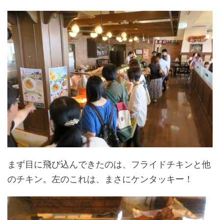
まず目に飛び込んできたのは、フライドチキンと他
のチキン。左のこれは、まさにケンタッキー！