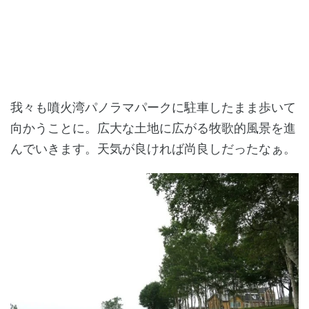
我々も噴火湾パノラマパークに駐車したまま歩いて
向かうことに。広大な土地に広がる牧歌的風景を進
んでいきます。天気が良ければ尚良しだったなぁ。