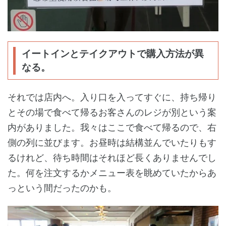
イートインとテイクアウトで購入方法が異
なる。
それでは店内へ。入り口を入ってすぐに、持ち帰り
とその場で食べて帰るお客さんのレジが別という案
内がありました。我々はここで食べて帰るので、右
側の列に並びます。お昼時は結構並んでいたりもす
るけれど、待ち時間はそれほど長くありませんでし
た。何を注文するかメニュー表を眺めていたからあ
っという間だったのかも。