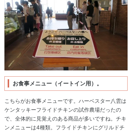
お食事メニュー（イートイン用）。
こちらがお食事メニューです。ハーベスター八雲は
ケンタッキーフライドチキンの試作農場だったの
で、全体的に見覚えのある商品が多いですね。チキ
ンメニューは4種類。フライドチキンにグリルドチ