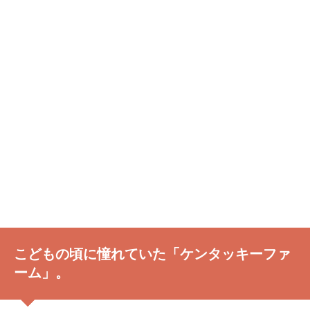
こどもの頃に憧れていた「ケンタッキーファ
ーム」。