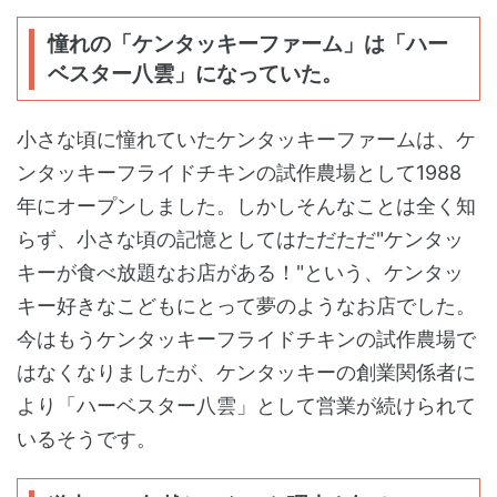
憧れの「ケンタッキーファーム」は「ハー
ベスター八雲」になっていた。
小さな頃に憧れていたケンタッキーファームは、ケ
ンタッキーフライドチキンの試作農場として1988
年にオープンしました。しかしそんなことは全く知
らず、小さな頃の記憶としてはただただ"ケンタッ
キーが食べ放題なお店がある！"という、ケンタッ
キー好きなこどもにとって夢のようなお店でした。
今はもうケンタッキーフライドチキンの試作農場で
はなくなりましたが、ケンタッキーの創業関係者に
より「ハーベスター八雲」として営業が続けられて
いるそうです。