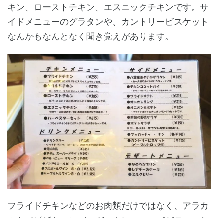
キン、ローストチキン、エスニックチキンです。サ
イドメニューのグラタンや、カントリービスケット
なんかもなんとなく聞き覚えがあります。
フライドチキンなどのお肉類だけではなく、アラカ