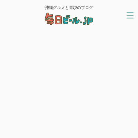
沖縄グルメと遊びのブログ