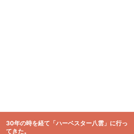
30年の時を経て「ハーベスター八雲」に行っ
てきた。