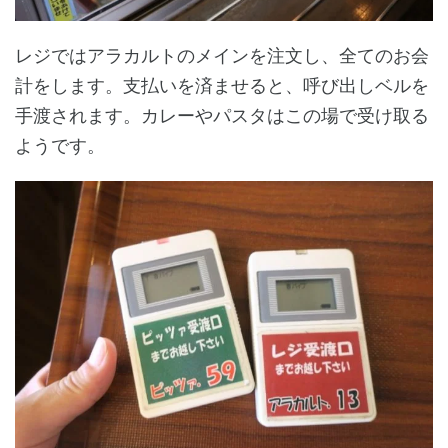
レジではアラカルトのメインを注文し、全てのお会
計をします。支払いを済ませると、呼び出しベルを
手渡されます。カレーやパスタはこの場で受け取る
ようです。