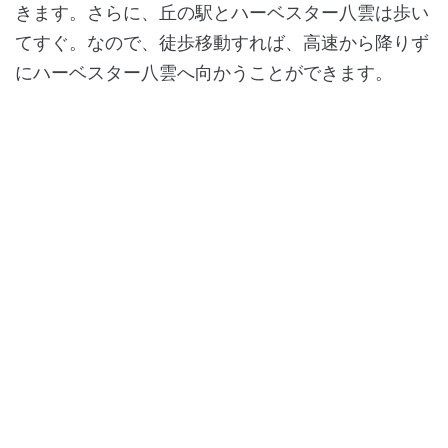
きます。さらに、丘の駅とハーベスター八雲は歩い
てすぐ。なので、徒歩移動すれば、高速から降りず
にハーベスター八雲へ向かうことができます。