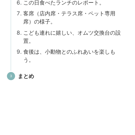
この日食べたランチのレポート。
客席（店内席・テラス席・ペット専用
席）の様子。
こども連れに嬉しい、オムツ交換台の設
置。
食後は、小動物とのふれあいを楽しも
う。
まとめ