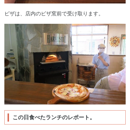
ピザは、店内のピザ窯前で受け取ります。
この日食べたランチのレポート。