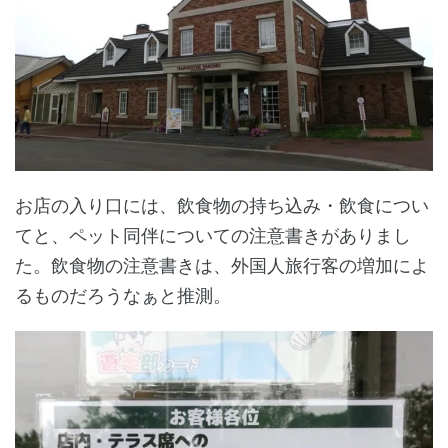
お店の入り口には、飲食物の持ち込み・飲食につい
てと、ペット同伴についての注意書きがありまし
た。飲食物の注意書きは、外国人旅行客の増加によ
るものだろうなぁと推測。