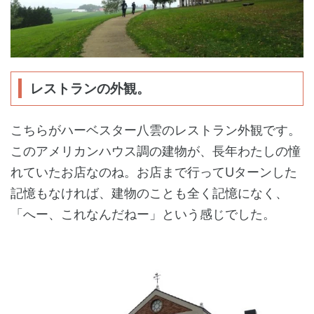
レストランの外観。
こちらがハーベスター八雲のレストラン外観です。
このアメリカンハウス調の建物が、長年わたしの憧
れていたお店なのね。お店まで行ってUターンした
記憶もなければ、建物のことも全く記憶になく、
「へー、これなんだねー」という感じでした。