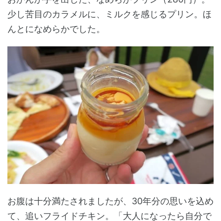
少し苦目のカラメルに、ミルクを感じるプリン。ほ
んとになめらかでした。
お腹は十分満たされましたが、30年分の思いを込め
て、追いフライドチキン。「大人になったら自分で