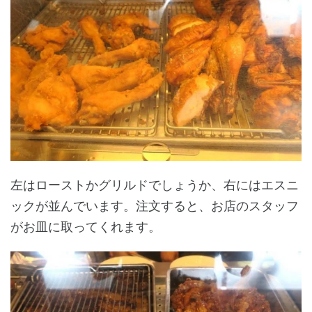
左はローストかグリルドでしょうか、右にはエスニ
ックが並んでいます。注文すると、お店のスタッフ
がお皿に取ってくれます。