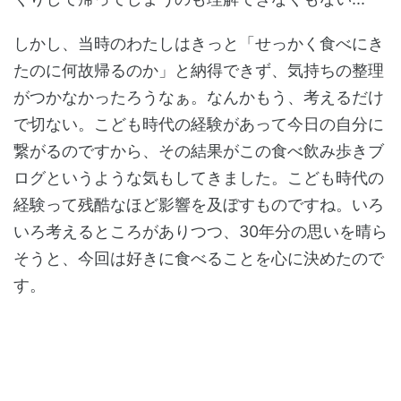
しかし、当時のわたしはきっと「せっかく食べにき
たのに何故帰るのか」と納得できず、気持ちの整理
がつかなかったろうなぁ。なんかもう、考えるだけ
で切ない。こども時代の経験があって今日の自分に
繋がるのですから、その結果がこの食べ飲み歩きブ
ログというような気もしてきました。こども時代の
経験って残酷なほど影響を及ぼすものですね。いろ
いろ考えるところがありつつ、30年分の思いを晴ら
そうと、今回は好きに食べることを心に決めたので
す。