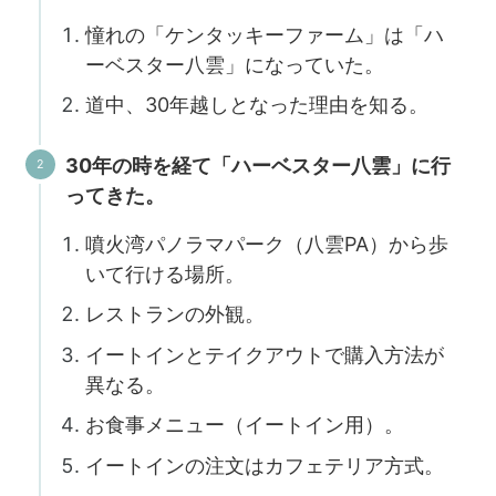
憧れの「ケンタッキーファーム」は「ハ
ーベスター八雲」になっていた。
道中、30年越しとなった理由を知る。
30年の時を経て「ハーベスター八雲」に行
ってきた。
噴火湾パノラマパーク（八雲PA）から歩
いて行ける場所。
レストランの外観。
イートインとテイクアウトで購入方法が
異なる。
お食事メニュー（イートイン用）。
イートインの注文はカフェテリア方式。