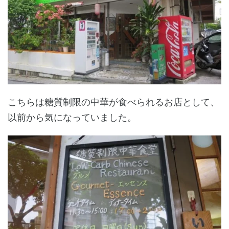
こちらは糖質制限の中華が食べられるお店として、
以前から気になっていました。