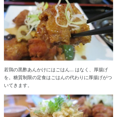
若鶏の黒酢あんかけにはごはん... はなく、厚揚げ
を。糖質制限の定食はごはんの代わりに厚揚げがつ
いてきます。