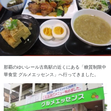
那覇のゆいレール古島駅の近くにある「糖質制限中
華食堂 グルメエッセンス」へ行ってきました。