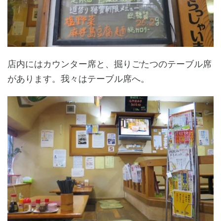
店内にはカウンター席と、掘りごたつのテーブル席
があります。我々はテーブル席へ。