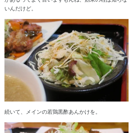
いんだけど。
続いて、メインの若鶏黒酢あんかけを。