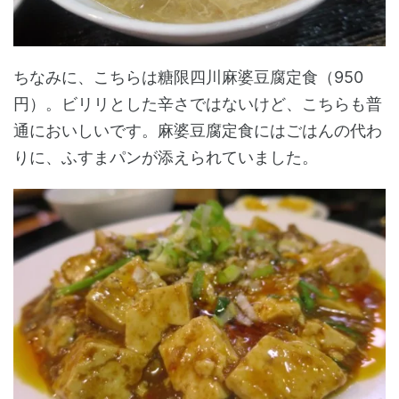
ちなみに、こちらは糖限四川麻婆豆腐定食（950
円）。ビリリとした辛さではないけど、こちらも普
通においしいです。麻婆豆腐定食にはごはんの代わ
りに、ふすまパンが添えられていました。