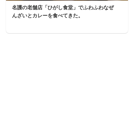
名護の老舗店「ひがし食堂」でふわふわなぜ
んざいとカレーを食べてきた。