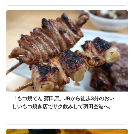
「もつ焼でん 蒲田店」JRから徒歩3分のおい
しいもつ焼き店でサク飲みして羽田空港へ。