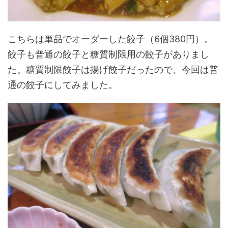
こちらは単品でオーダーした餃子（6個380円）。
餃子も普通の餃子と糖質制限用の餃子がありまし
た。糖質制限餃子は揚げ餃子だったので、今回は普
通の餃子にしてみました。