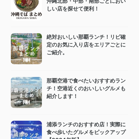
沖縄北部・中部・南部ごとにおい
しい店を探せて便利！
絶対おいしい那覇ランチ！リピ確
定のお気に入り店をエリアごとに
ご紹介。
那覇空港で食べたいおすすめラン
チ！空港近くのおいしいグルメも
紹介します！
浦添ランチのおすすめ店！実際に
食べ歩いたグルメをピックアップ