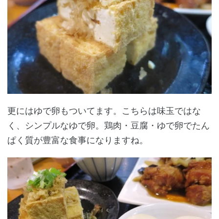
更にはゆで卵もついてます。こちらは味玉ではな
く、シンプルなゆで卵。鶏肉・豆腐・ゆで卵でたん
ぱく質が豊富な食事になりますね。