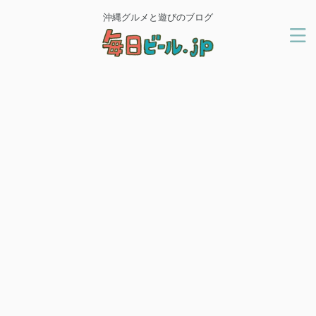
沖縄グルメと遊びのブログ