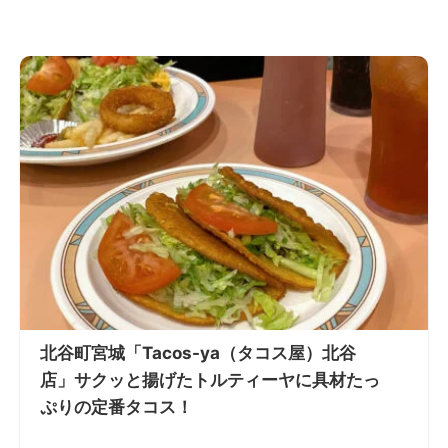
北谷町宮城「Tacos-ya（タコス屋）北谷
店」サクッと揚げたトルティーヤに具材たっ
ぷりの定番タコス！