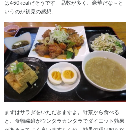
は450kcalだそうです。品数が多く、豪華だな～と
いうのが初見の感想。
まずはサラダをいただきますよ。野菜から食べる
と、食物繊維がウンタラカンタラでダイエット効果
があるってよく言いますもんね、効果の程は知らな