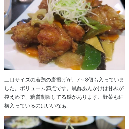
二口サイズの若鶏の唐揚げが、7～8個も入っていま
した。ボリューム満点です。黒酢あんかけは甘みが
控えめで、糖質制限してる感があります。野菜も結
構入っているのはいいなぁ。