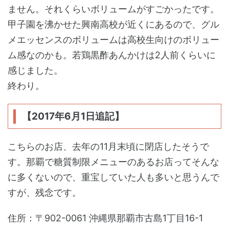
ません。それくらいボリュームがすごかったです。
甲子園を沸かせた興南高校が近くにあるので、グル
メエッセンスのボリュームは高校生向けのボリュー
ム感なのかも。若鶏黒酢あんかけは2人前くらいに
感じました。
終わり。
【2017年6月1日追記】
こちらのお店、去年の11月末頃に閉店したそうで
す。那覇で糖質制限メニューのあるお店ってそんな
に多くないので、重宝していた人も多いと思うんで
すが、残念です。
住所：〒902-0061 沖縄県那覇市古島1丁目16-1