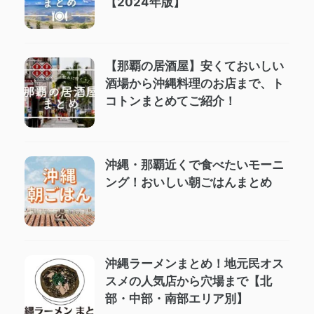
【2024年版】
【那覇の居酒屋】安くておいしい
酒場から沖縄料理のお店まで、ト
コトンまとめてご紹介！
沖縄・那覇近くで食べたいモーニ
ング！おいしい朝ごはんまとめ
沖縄ラーメンまとめ！地元民オス
スメの人気店から穴場まで【北
部・中部・南部エリア別】