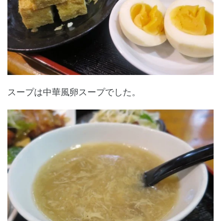
スープは中華風卵スープでした。