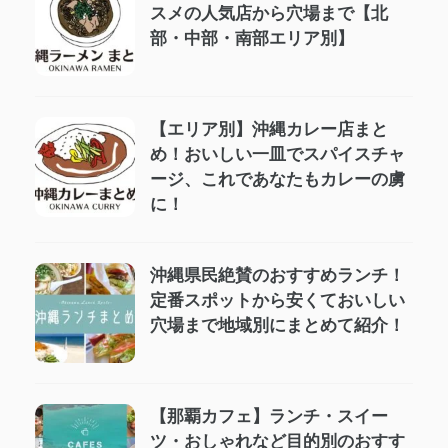
スメの人気店から穴場まで【北
部・中部・南部エリア別】
【エリア別】沖縄カレー店まと
め！おいしい一皿でスパイスチャ
ージ、これであなたもカレーの虜
に！
沖縄県民絶賛のおすすめランチ！
定番スポットから安くておいしい
穴場まで地域別にまとめて紹介！
【那覇カフェ】ランチ・スイー
ツ・おしゃれなど目的別のおすす