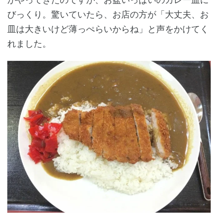
びっくり。驚いていたら、お店の方が「大丈夫、お
皿は大きいけど薄っぺらいからね」と声をかけてく
れました。