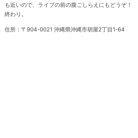
も近いので、ライブの前の腹ごしらえにもどうぞ！
終わり。
住所：〒904-0021 沖縄県沖縄市胡屋2丁目1-64