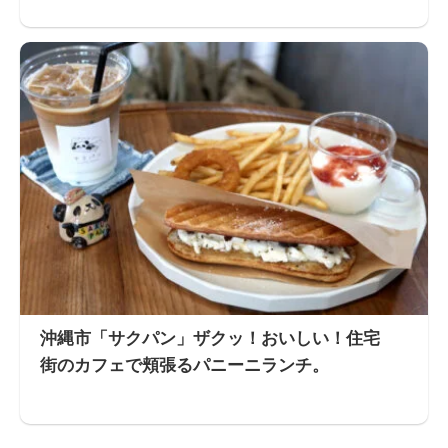
沖縄市「サクパン」ザクッ！おいしい！住宅
街のカフェで頬張るパニーニランチ。