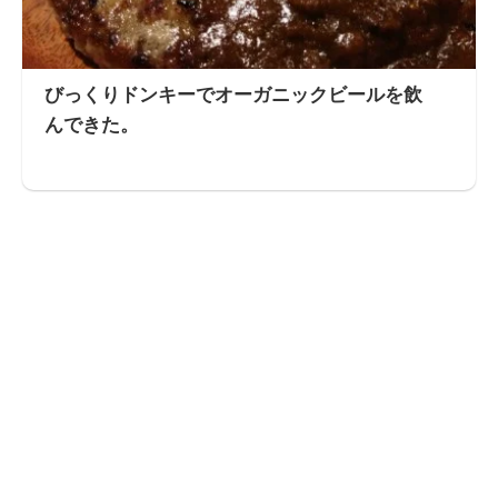
びっくりドンキーでオーガニックビールを飲
んできた。