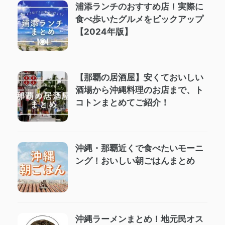
浦添ランチのおすすめ店！実際に
食べ歩いたグルメをピックアップ
【2024年版】
【那覇の居酒屋】安くておいしい
酒場から沖縄料理のお店まで、ト
コトンまとめてご紹介！
沖縄・那覇近くで食べたいモーニ
ング！おいしい朝ごはんまとめ
沖縄ラーメンまとめ！地元民オス