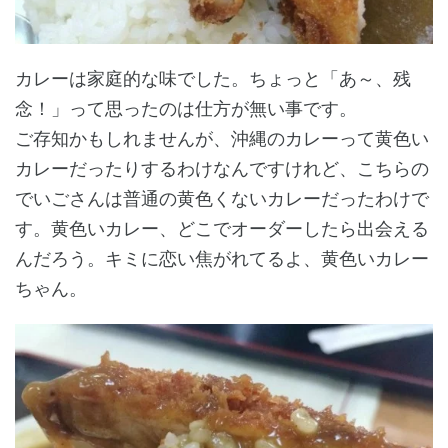
カレーは家庭的な味でした。ちょっと「あ～、残
念！」って思ったのは仕方が無い事です。
ご存知かもしれませんが、沖縄のカレーって黄色い
カレーだったりするわけなんですけれど、こちらの
でいごさんは普通の黄色くないカレーだったわけで
す。黄色いカレー、どこでオーダーしたら出会える
んだろう。キミに恋い焦がれてるよ、黄色いカレー
ちゃん。