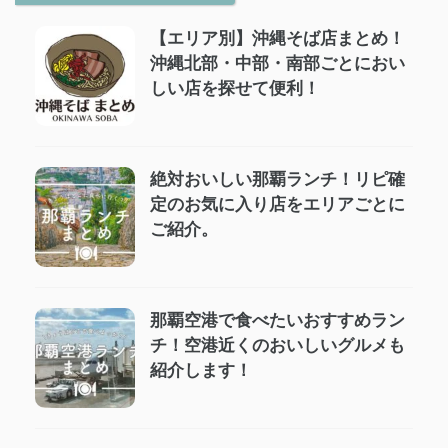
【エリア別】沖縄そば店まとめ！
沖縄北部・中部・南部ごとにおい
しい店を探せて便利！
絶対おいしい那覇ランチ！リピ確
定のお気に入り店をエリアごとに
ご紹介。
那覇空港で食べたいおすすめラン
チ！空港近くのおいしいグルメも
紹介します！