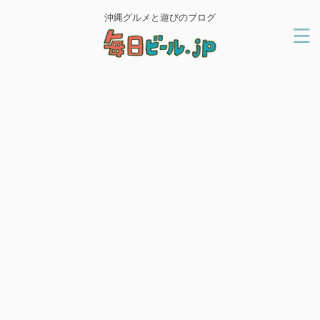
沖縄グルメと遊びのブログ