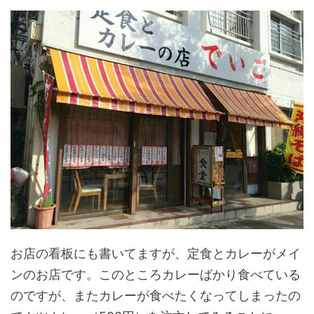
お店の看板にも書いてますが、定食とカレーがメイ
ンのお店です。このところカレーばかり食べている
のですが、またカレーが食べたくなってしまったの