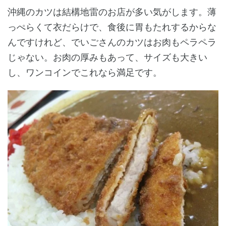
沖縄のカツは結構地雷のお店が多い気がします。薄
っぺらくて衣だらけで、食後に胃もたれするからな
んですけれど、でいごさんのカツはお肉もペラペラ
じゃない。お肉の厚みもあって、サイズも大きい
し、ワンコインでこれなら満足です。