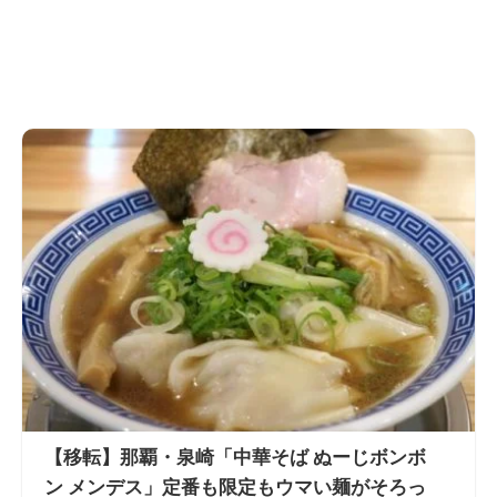
【移転】那覇・泉崎「中華そば ぬーじボンボ
ン メンデス」定番も限定もウマい麺がそろっ