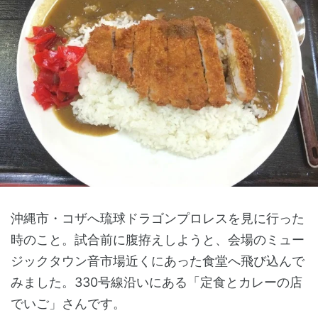
沖縄市・コザへ琉球ドラゴンプロレスを見に行った
時のこと。試合前に腹拵えしようと、会場のミュー
ジックタウン音市場近くにあった食堂へ飛び込んで
みました。330号線沿いにある「定食とカレーの店
でいご」さんです。