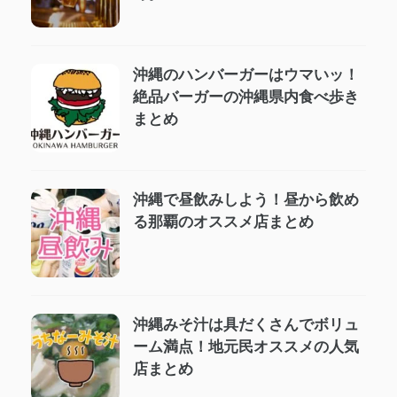
沖縄のハンバーガーはウマいッ！
絶品バーガーの沖縄県内食べ歩き
まとめ
沖縄で昼飲みしよう！昼から飲め
る那覇のオススメ店まとめ
沖縄みそ汁は具だくさんでボリュ
ーム満点！地元民オススメの人気
店まとめ