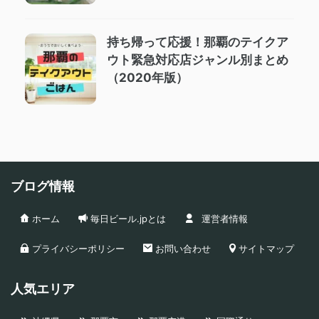
持ち帰って応援！那覇のテイクア
ウト緊急対応店ジャンル別まとめ
（2020年版）
ブログ情報
ホーム
毎日ビール.jpとは
運営者情報
プライバシーポリシー
お問い合わせ
サイトマップ
人気エリア