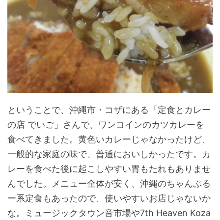
ということで、沖縄市・コザにある「定食とカレー
の店 でいご」さんで、ワンコインのカツカレーを
食べてきました。黄色いカレーじゃなかったけど、
一般的な家庭の味で、普通においしかったです。カ
レーを食べた後に起こしやすい胃もたれもありませ
んでした。メニュー全体が安く、沖縄のちゃんぷる
ー系定食もあったので、使いやすいお店じゃないか
な。ミュージックタウン音市場や7th Heaven Koza