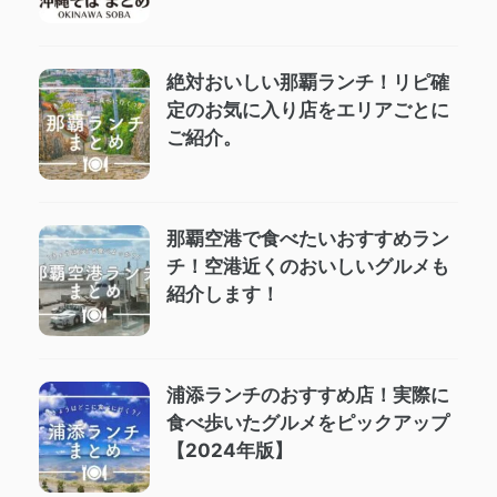
絶対おいしい那覇ランチ！リピ確
定のお気に入り店をエリアごとに
ご紹介。
那覇空港で食べたいおすすめラン
チ！空港近くのおいしいグルメも
紹介します！
浦添ランチのおすすめ店！実際に
食べ歩いたグルメをピックアップ
【2024年版】