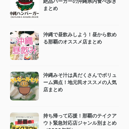
絶品バーガーの沖縄県内食べ歩き
まとめ
沖縄で昼飲みしよう！昼から飲め
る那覇のオススメ店まとめ
沖縄みそ汁は具だくさんでボリュ
ーム満点！地元民オススメの人気
店まとめ
持ち帰って応援！那覇のテイクア
ウト緊急対応店ジャンル別まとめ