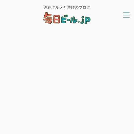
沖縄グルメと遊びのブログ