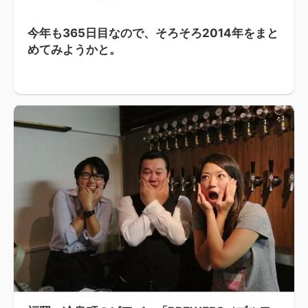
今年も365日目なので、そろそろ2014年をまと
めてみようかと。