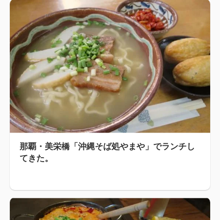
那覇・美栄橋「沖縄そば処やまや」でランチし
てきた。