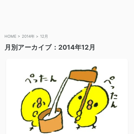
HOME
>
2014年
>
12月
月別アーカイブ：2014年12月