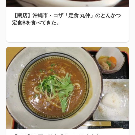
【閉店】沖縄市・コザ「定食 丸仲」のとんかつ
定食Bを食べてきた。