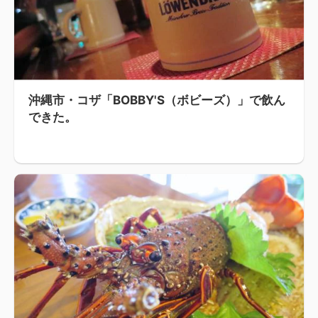
沖縄市・コザ「BOBBY'S（ボビーズ）」で飲ん
できた。