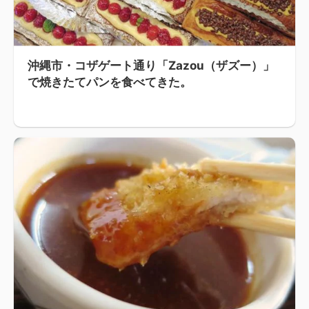
沖縄市・コザゲート通り「Zazou（ザズー）」
で焼きたてパンを食べてきた。