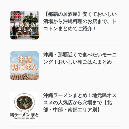
【那覇の居酒屋】安くておいしい
酒場から沖縄料理のお店まで、ト
コトンまとめてご紹介！
沖縄・那覇近くで食べたいモーニ
ング！おいしい朝ごはんまとめ
沖縄ラーメンまとめ！地元民オス
スメの人気店から穴場まで【北
部・中部・南部エリア別】