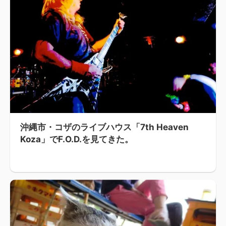
沖縄市・コザのライブハウス「7th Heaven
Koza」でF.O.D.を見てきた。