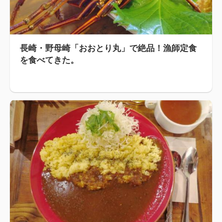
長崎・野母崎「おおとり丸」で絶品！漁師定食
を食べてきた。