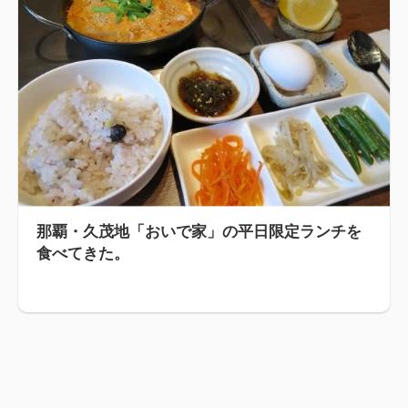
那覇・久茂地「おいで家」の平日限定ランチを
食べてきた。