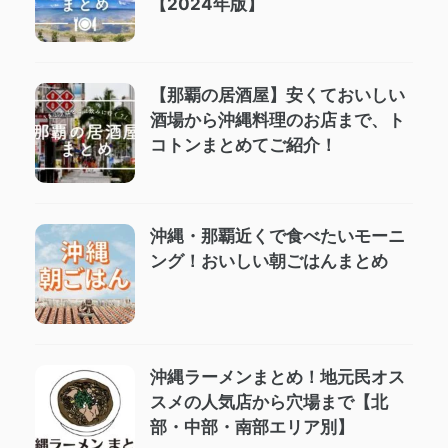
【2024年版】
【那覇の居酒屋】安くておいしい
酒場から沖縄料理のお店まで、ト
コトンまとめてご紹介！
沖縄・那覇近くで食べたいモーニ
ング！おいしい朝ごはんまとめ
沖縄ラーメンまとめ！地元民オス
スメの人気店から穴場まで【北
部・中部・南部エリア別】