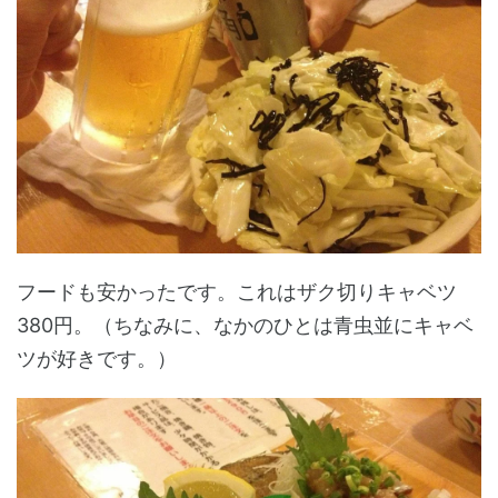
フードも安かったです。これはザク切りキャベツ
380円。（ちなみに、なかのひとは青虫並にキャベ
ツが好きです。）