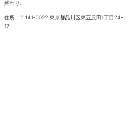
終わり。
住所：〒141-0022 東京都品川区東五反田1丁目24-
17