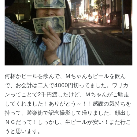
何杯かビールを飲んで、Ｍちゃんもビールを飲ん
で、お会計は二人で4000円切ってました。ワリカ
ンってことで2千円渡したけど、Ｍちゃんがご馳走
してくれました！ありがとう～！！感謝の気持ちを
持って、遊楽街で記念撮影して帰りました。顔出し
ＮＧだって！しっかし、生ビールが安い！また行こ
うと思います。