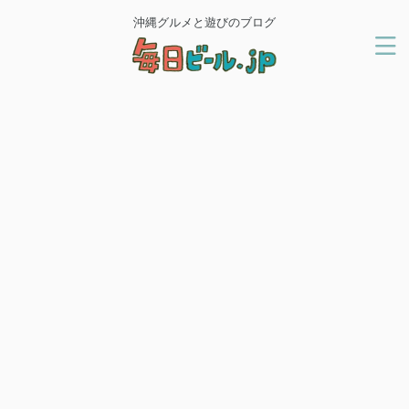
沖縄グルメと遊びのブログ