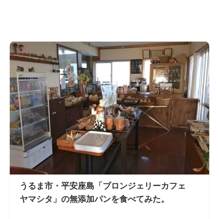
うるま市・平安座島「ブロンジェリーカフェ
ヤマシタ」の無添加パンを食べてみた。