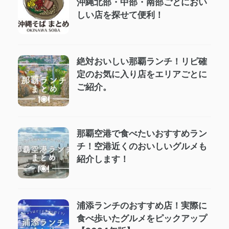
沖縄北部・中部・南部ごとにおい
しい店を探せて便利！
絶対おいしい那覇ランチ！リピ確
定のお気に入り店をエリアごとに
ご紹介。
那覇空港で食べたいおすすめラン
チ！空港近くのおいしいグルメも
紹介します！
浦添ランチのおすすめ店！実際に
食べ歩いたグルメをピックアップ