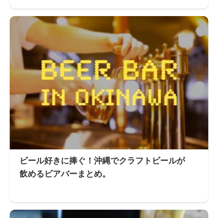
ビール好きに捧ぐ！沖縄でクラフトビールが
飲めるビアバーまとめ。