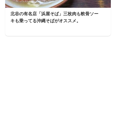
北谷の有名店「浜屋そば」三枚肉も軟骨ソー
キも乗ってる沖縄そばがオススメ。