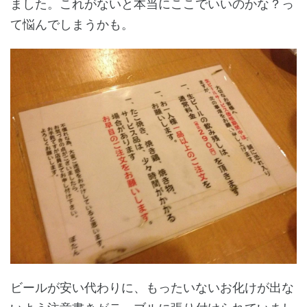
ました。これがないと本当にここでいいのかな？っ
て悩んでしまうかも。
ビールが安い代わりに、もったいないお化けが出な