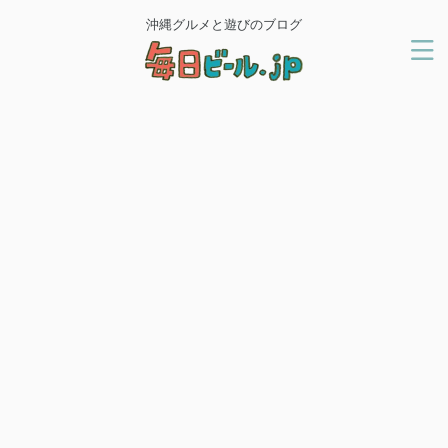
沖縄グルメと遊びのブログ