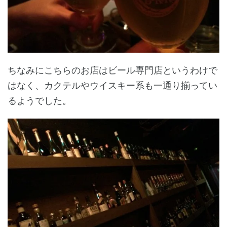
ちなみにこちらのお店はビール専門店というわけで
はなく、カクテルやウイスキー系も一通り揃ってい
るようでした。