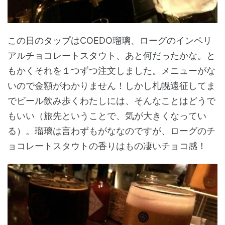
この日のタップはCOEDO瑠璃、ローグのインペリ
アルチョコレートスタウト、あと何だったかな。と
もかくそれを１つずつ注文しました。メニューがな
いので金額がわかりません！しかし札幌遠征してま
でビール飲み歩くわたしには、そんなことはどうで
もいい（旅先ということで、気が大きくなってい
る）。瑠璃は言わずもがななのですが、ローグのチ
ョコレートスタウトの香りはもの凄いチョコ感！