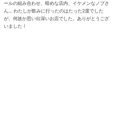
ールの組み合わせ、暗めな店内、イケメンなノブさ
ん... わたしが飲みに行ったのはたった2度でした
が、何故か思い出深いお店でした。ありがとうござ
いました！