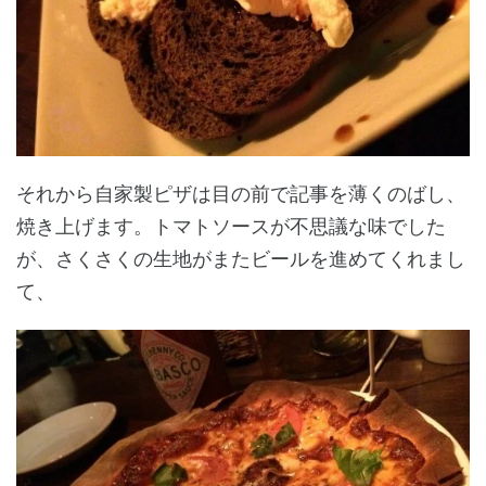
それから自家製ピザは目の前で記事を薄くのばし、
焼き上げます。トマトソースが不思議な味でした
が、さくさくの生地がまたビールを進めてくれまし
て、