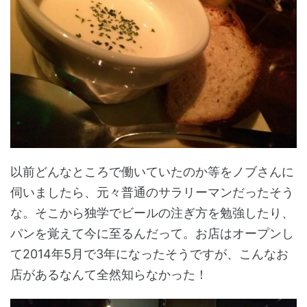
以前どんなところで働いていたのか等をノブさんに
伺いましたら、元々普通のサラリーマンだったそう
な。そこから独学でビールの注ぎ方を勉強したり、
パンを覚えて今に至るんだって。お店はオープンし
て2014年5月で3年になったそうですが、こんなお
店があるなんて全然知らなかった！