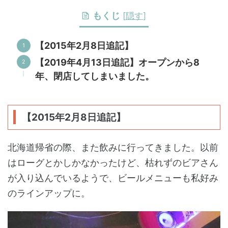
もくじ
[
隠す
]
【2015年2月8日追記】
【2019年4月13日追記】オープンから8
年、閉店してしまいました。
【2015年2月8日追記】
北海道帰省の際、また飲みに行ってきました。以前
はローグとかしかなかったけど、枯れずのビアさん
が入り込んでいるようで、ビールメニューも私好み
のラインアップに。