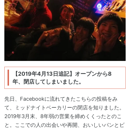
【2019年4月13日追記】オープンから8
年、閉店してしまいました。
先日、Facebookに流れてきたこちらの投稿をみ
て、ミッドナイトベーカリーの閉店を知りました。
2019年3月末、8年弱の営業を締めくくったとのこ
と。ここでの人の出会いや再開、おいしいパンとビ