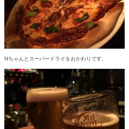
Nちゃんとスーパードライをおかわりです。