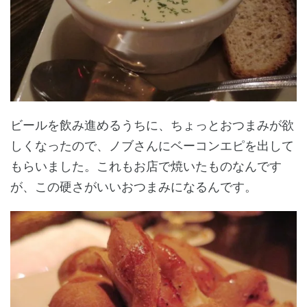
ビールを飲み進めるうちに、ちょっとおつまみが欲
しくなったので、ノブさんにベーコンエピを出して
もらいました。これもお店で焼いたものなんです
が、この硬さがいいおつまみになるんです。