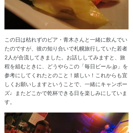
この日は枯れずのビア・青木さんと一緒に飲んでい
たのですが、彼の知り合いで札幌旅行していた若者
2人が合流してきました。お話ししてみますと、旅
程を組むときに、どうやらこの「毎日ビール.jp」を
参考にしてくれたとのこと！嬉しい！これからも宜
しくお願いしますということで、一緒にキャンポー
ズ♩またどこかで乾杯できる日を楽しみにしていま
す。