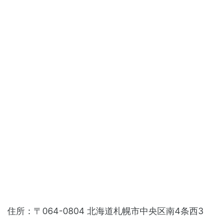
住所：〒064-0804 北海道札幌市中央区南4条西3