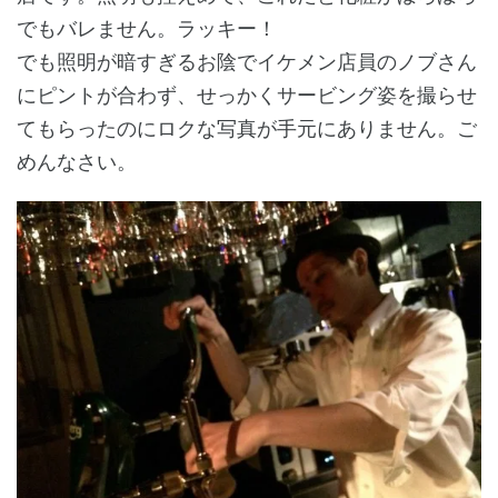
でもバレません。ラッキー！
でも照明が暗すぎるお陰でイケメン店員のノブさん
にピントが合わず、せっかくサービング姿を撮らせ
てもらったのにロクな写真が手元にありません。ご
めんなさい。