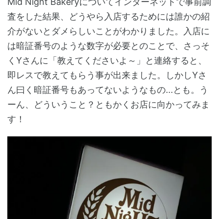
Mid Night Bakeryについてインターネットで事前調
査をした結果、どうやら入店するためには誰かの紹
介がないとダメらしいことがわかりました。入店に
は暗証番号のような数字が必要とのことで、さっそ
くYさんに「教えてくださいよ～」と連絡すると、
即レスで教えてもらう事が出来ました。しかしYさ
ん曰く暗証番号もあってないようなもの...とも。う
ーん、どういうこと？ともかくお店に向かってみま
す！