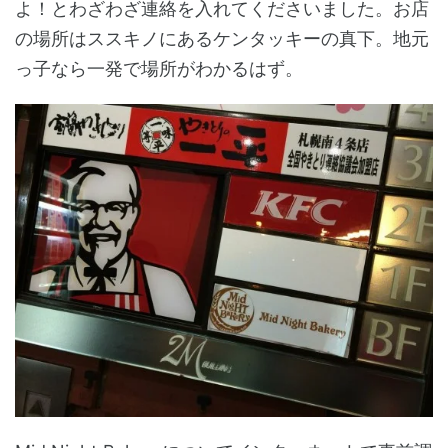
よ！とわざわざ連絡を入れてくださいました。お店
の場所はススキノにあるケンタッキーの真下。地元
っ子なら一発で場所がわかるはず。