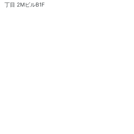
丁目 2MビルB1F