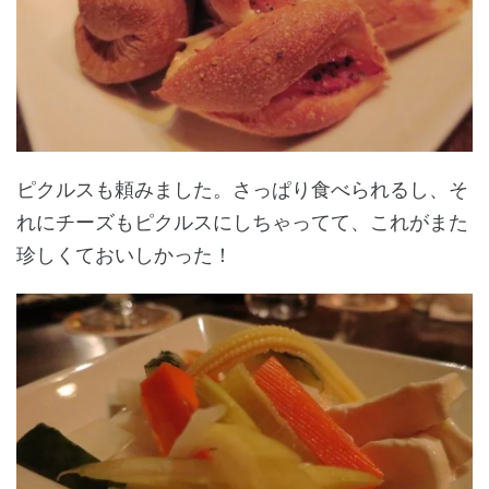
ピクルスも頼みました。さっぱり食べられるし、そ
れにチーズもピクルスにしちゃってて、これがまた
珍しくておいしかった！