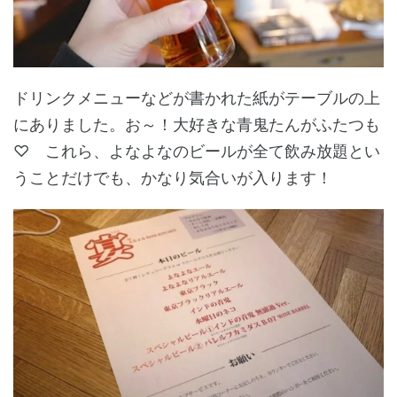
ドリンクメニューなどが書かれた紙がテーブルの上
にありました。お～！大好きな青鬼たんがふたつも
♡ これら、よなよなのビールが全て飲み放題とい
うことだけでも、かなり気合いが入ります！