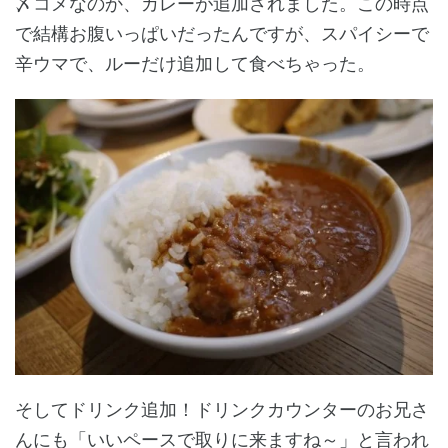
〆コメなのか、カレーが追加されました。この時点
で結構お腹いっぱいだったんですが、スパイシーで
辛ウマで、ルーだけ追加して食べちゃった。
そしてドリンク追加！ドリンクカウンターのお兄さ
んにも「いいペースで取りに来ますね～」と言われ