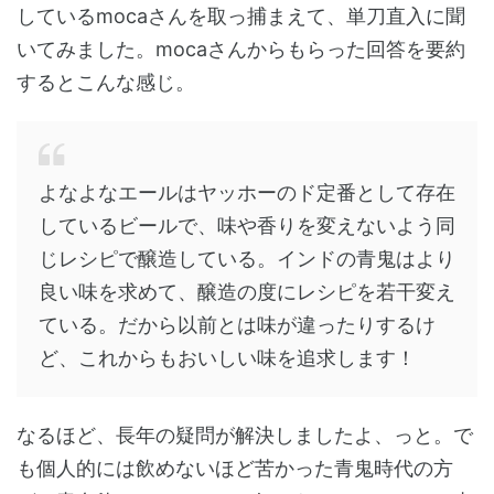
しているmocaさんを取っ捕まえて、単刀直入に聞
いてみました。mocaさんからもらった回答を要約
するとこんな感じ。
よなよなエールはヤッホーのド定番として存在
しているビールで、味や香りを変えないよう同
じレシピで醸造している。インドの青鬼はより
良い味を求めて、醸造の度にレシピを若干変え
ている。だから以前とは味が違ったりするけ
ど、これからもおいしい味を追求します！
なるほど、長年の疑問が解決しましたよ、っと。で
も個人的には飲めないほど苦かった青鬼時代の方