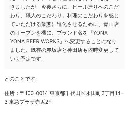
きましたが、今後さらに、ビール造りへのこだ
わり、職人のこだわり、料理のこだわりを感じ
ていただける業態に進化させるために、青山店
のオープンを機に、ブランド名を『YONA
YONA BEER WORKS』へ変更することになり
ました。既存の赤坂店と神田店も随時変更して
いく予定です。
とのことです。
住所：〒100-0014 東京都千代田区永田町2丁目14-
3 東急プラザ赤坂2F