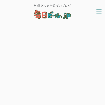
沖縄グルメと遊びのブログ