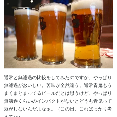
通常と無濾過の比較をしてみたのですが、やっぱり
無濾過がおいしい。苦味が全然違う。通常青鬼もう
まくまとまってるビールだとは思うけど、やっぱり
無濾過くらいのインパクトがないとどうも青鬼って
気がしないんだよなぁ。（この日、こればっかり考
えてた）