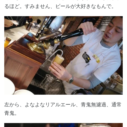
るほど。すみません、ビールが大好きなもんで。
左から、よなよなリアルエール、青鬼無濾過、通常
青鬼。