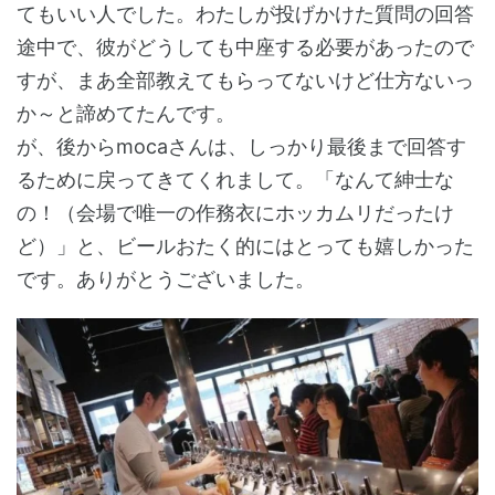
てもいい人でした。わたしが投げかけた質問の回答
途中で、彼がどうしても中座する必要があったので
すが、まあ全部教えてもらってないけど仕方ないっ
か～と諦めてたんです。
が、後からmocaさんは、しっかり最後まで回答す
るために戻ってきてくれまして。「なんて紳士な
の！（会場で唯一の作務衣にホッカムリだったけ
ど）」と、ビールおたく的にはとっても嬉しかった
です。ありがとうございました。