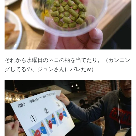
それから水曜日のネコの柄を当てたり。（カンニン
グしてるの、ジュンさんにバレたw）