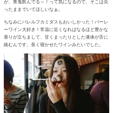
が、青鬼飲んでる～！って気になるので、そこは尖
ったままでいてほしいなぁ。
ちなみにバレルフカミダスもおいしかった！バーレ
ーワイン大好き！常温に近くなればなるほど豊かな
香りが立ちまして、甘くまったりとした液体が舌に
絡むんです。長く寝かせたワインみたいでした。