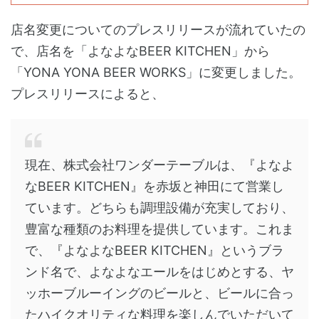
店名変更についてのプレスリリースが流れていたの
で、店名を「よなよなBEER KITCHEN」から
「YONA YONA BEER WORKS」に変更しました。
プレスリリースによると、
現在、株式会社ワンダーテーブルは、『よなよ
なBEER KITCHEN』を赤坂と神田にて営業し
ています。どちらも調理設備が充実しており、
豊富な種類のお料理を提供しています。これま
で、『よなよなBEER KITCHEN』というブラ
ンド名で、よなよなエールをはじめとする、ヤ
ッホーブルーイングのビールと、ビールに合っ
たハイクオリティな料理を楽しんでいただいて