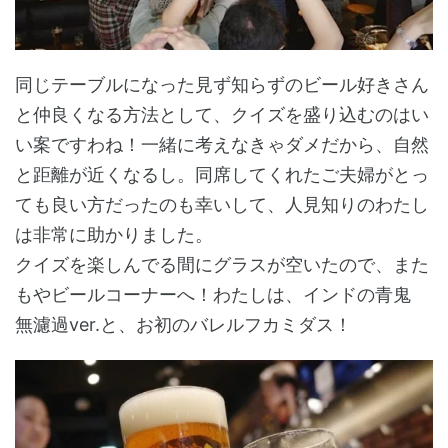
同じテーブルになった見ず知らずのビール好きさん
と仲良くなる方法として、クイズを盛り込むのはい
い案ですわね！一緒に考えなきゃダメだから、自然
と距離が近くなるし。同席してくれたご夫婦がとっ
ても良い方だったのも幸いして、人見知りのわたし
は非常に助かりました。
クイズを楽しんでる間にグラスが空いたので、また
もやビールコーナーへ！わたしは、インドの青鬼
無濾過ver.と、お初のバレルフカミダス！