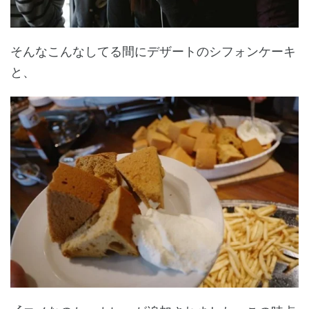
そんなこんなしてる間にデザートのシフォンケーキ
と、