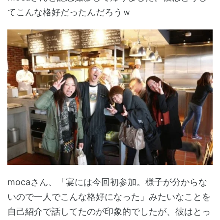
てこんな格好だったんだろうｗ
mocaさん、「宴には今回初参加。様子が分からな
いので一人でこんな格好になった」みたいなことを
自己紹介で話してたのが印象的でしたが、彼はとっ