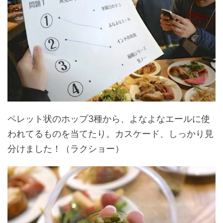
ペレット状のホップ3種から、よなよなエールに使
われてるものを当てたり。カスケード、しっかり見
分けました！（ラクショー）