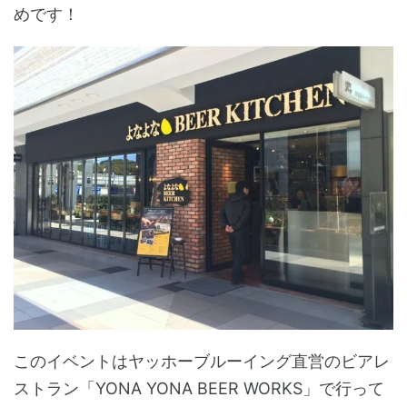
めです！
このイベントはヤッホーブルーイング直営のビアレ
ストラン「YONA YONA BEER WORKS」で行って