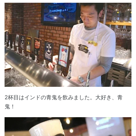
2杯目はインドの青鬼を飲みました。大好き、青
鬼！