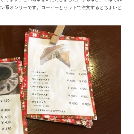
パン系オンリーです。コーヒーとセットで注文するとちょいと