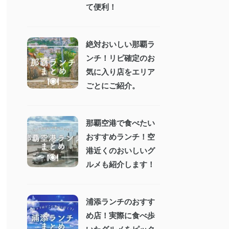
て便利！
絶対おいしい那覇ラ
ンチ！リピ確定のお
気に入り店をエリア
ごとにご紹介。
那覇空港で食べたい
おすすめランチ！空
港近くのおいしいグ
ルメも紹介します！
浦添ランチのおすす
め店！実際に食べ歩