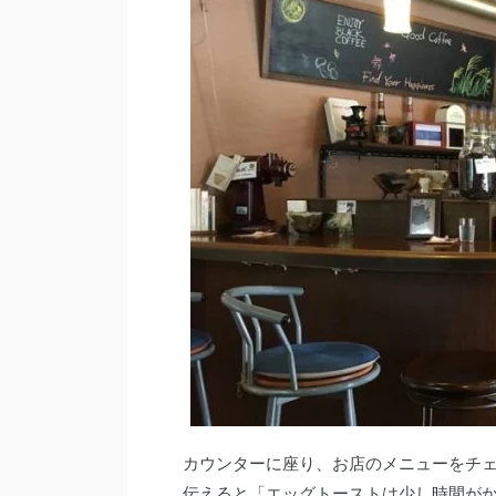
カウンターに座り、お店のメニューをチ
伝えると「エッグトーストは少し時間が