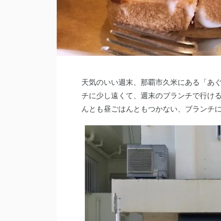
天気のいい週末、那覇市久米にある「あ
チに少し遠くて、週末のブランチで行ける
んとも昼ごはんともつかない、ブランチ