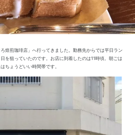
ぐろ焙煎珈琲店」へ行ってきました。勤務先からでは平日ラン
日を狙っていたのです。お店に到着したのは11時頃。朝ごは
にはちょうどいい時間帯です。