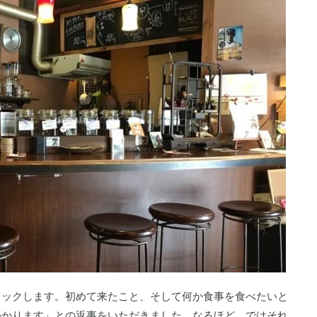
ェックします。初めて来たこと、そして何か食事を食べたいと
かかります」との返事をいただきました。なるほど、ではそれ