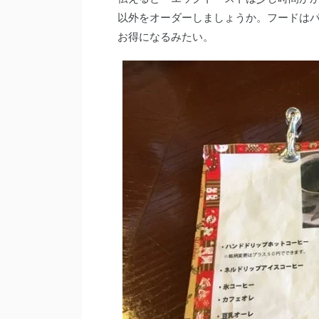
以外をオーダーしましょうか。フードは
お得になるみたい。