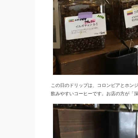
この日のドリップは、コロンビアとホン
飲みやすいコーヒーです。お店の方が「