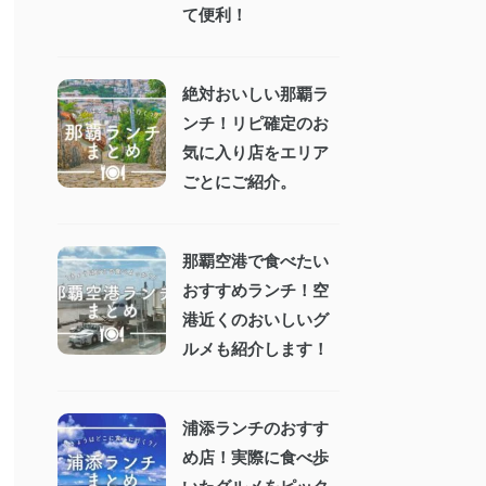
て便利！
絶対おいしい那覇ラ
ンチ！リピ確定のお
気に入り店をエリア
ごとにご紹介。
那覇空港で食べたい
おすすめランチ！空
港近くのおいしいグ
ルメも紹介します！
浦添ランチのおすす
め店！実際に食べ歩