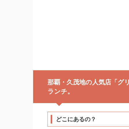
那覇・久茂地の人気店「グ
ランチ。
どこにあるの？