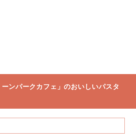
リーンパークカフェ」のおいしいパスタ