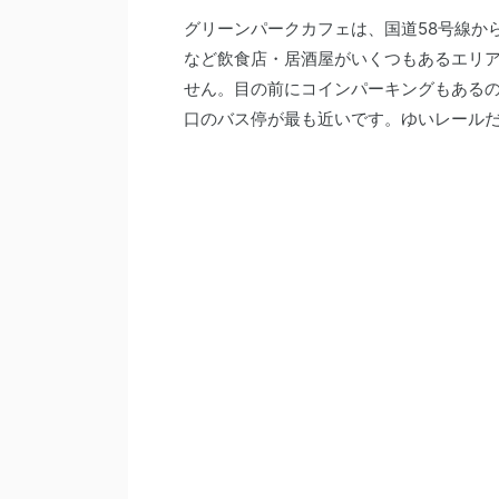
グリーンパークカフェは、国道58号線か
など飲食店・居酒屋がいくつもあるエリ
せん。目の前にコインパーキングもある
口のバス停が最も近いです。ゆいレール