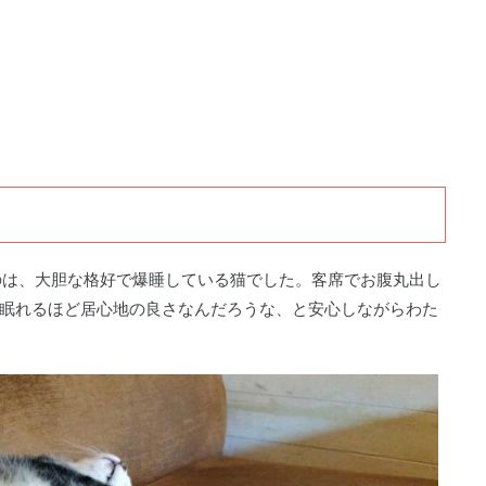
のは、大胆な格好で爆睡している猫でした。客席でお腹丸出し
して眠れるほど居心地の良さなんだろうな、と安心しながらわた