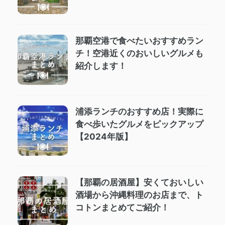
那覇空港で食べたいおすすめラン
チ！空港近くのおいしいグルメも
紹介します！
浦添ランチのおすすめ店！実際に
食べ歩いたグルメをピックアップ
【2024年版】
【那覇の居酒屋】安くておいしい
酒場から沖縄料理のお店まで、ト
コトンまとめてご紹介！