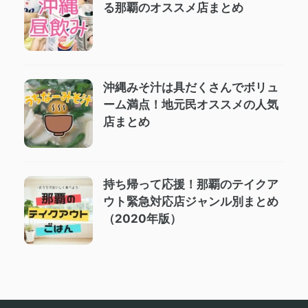
る那覇のオススメ店まとめ
沖縄みそ汁は具だくさんでボリュ
ーム満点！地元民オススメの人気
店まとめ
持ち帰って応援！那覇のテイクア
ウト緊急対応店ジャンル別まとめ
（2020年版）