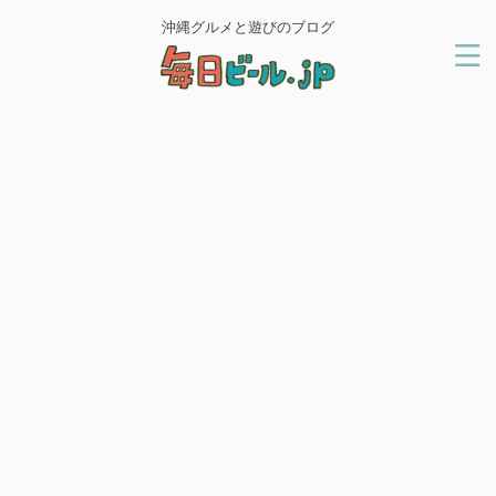
沖縄グルメと遊びのブログ