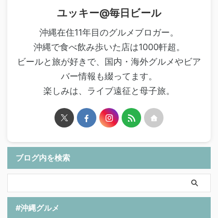
ユッキー@毎日ビール
沖縄在住11年目のグルメブロガー。
沖縄で食べ飲み歩いた店は1000軒超。
ビールと旅が好きで、国内・海外グルメやビア
バー情報も綴ってます。
楽しみは、ライブ遠征と母子旅。
ブログ内を検索
#沖縄グルメ