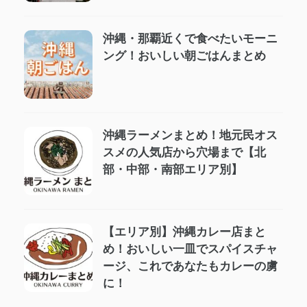
沖縄・那覇近くで食べたいモーニ
ング！おいしい朝ごはんまとめ
沖縄ラーメンまとめ！地元民オス
スメの人気店から穴場まで【北
部・中部・南部エリア別】
【エリア別】沖縄カレー店まと
め！おいしい一皿でスパイスチャ
ージ、これであなたもカレーの虜
に！