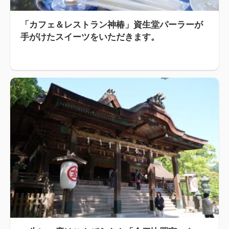
「カフェ＆レストラン神椿」資生堂パーラーが
手がけたスイーツをいただきます。