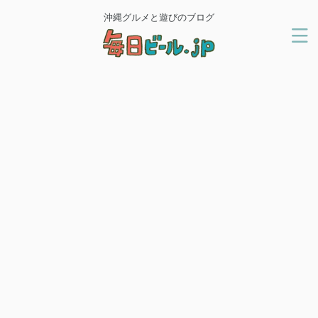
沖縄グルメと遊びのブログ