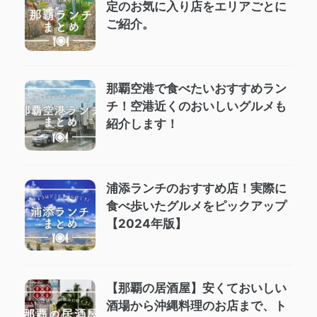
定のお気に入り店をエリアごとに
ご紹介。
那覇空港で食べたいおすすめラン
チ！空港近くのおいしいグルメも
紹介します！
浦添ランチのおすすめ店！実際に
食べ歩いたグルメをピックアップ
【2024年版】
【那覇の居酒屋】安くておいしい
酒場から沖縄料理のお店まで、ト