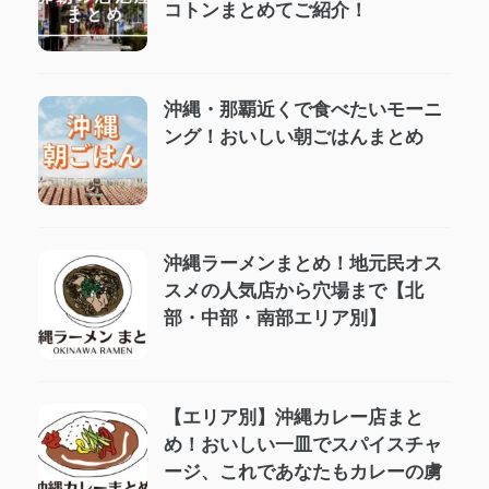
コトンまとめてご紹介！
沖縄・那覇近くで食べたいモーニ
ング！おいしい朝ごはんまとめ
沖縄ラーメンまとめ！地元民オス
スメの人気店から穴場まで【北
部・中部・南部エリア別】
【エリア別】沖縄カレー店まと
め！おいしい一皿でスパイスチャ
ージ、これであなたもカレーの虜