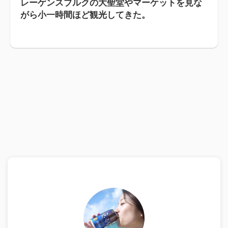
レーゲンスブルクの大聖堂やマーケットを見な
がら小一時間ほど観光してきた。