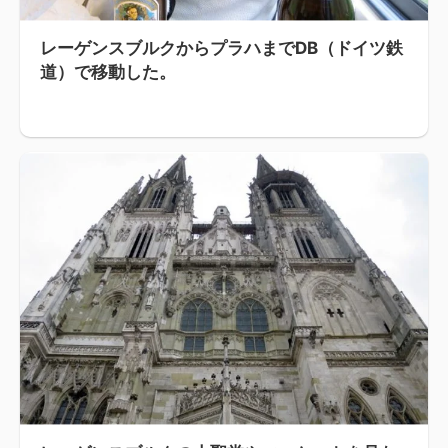
レーゲンスブルクからプラハまでDB（ドイツ鉄
道）で移動した。