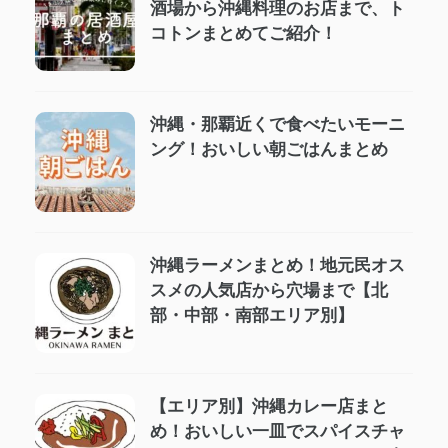
酒場から沖縄料理のお店まで、ト
コトンまとめてご紹介！
沖縄・那覇近くで食べたいモーニ
ング！おいしい朝ごはんまとめ
沖縄ラーメンまとめ！地元民オス
スメの人気店から穴場まで【北
部・中部・南部エリア別】
【エリア別】沖縄カレー店まと
め！おいしい一皿でスパイスチャ