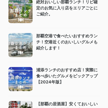
絶対おいしい那覇ランチ！リピ確
定のお気に入り店をエリアごとに
ご紹介。
那覇空港で食べたいおすすめラン
チ！空港近くのおいしいグルメも
紹介します！
浦添ランチのおすすめ店！実際に
食べ歩いたグルメをピックアップ
【2024年版】
【那覇の居酒屋】安くておいしい