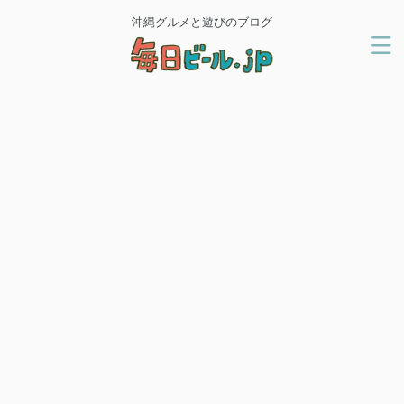
沖縄グルメと遊びのブログ