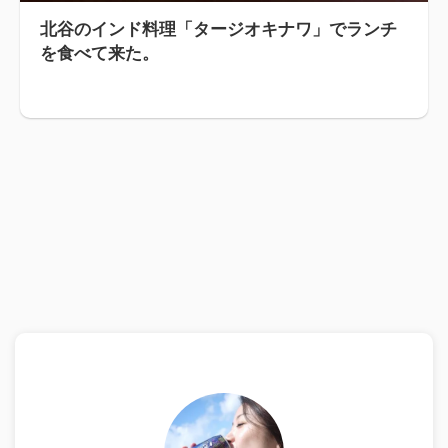
北谷のインド料理「タージオキナワ」でランチ
を食べて来た。