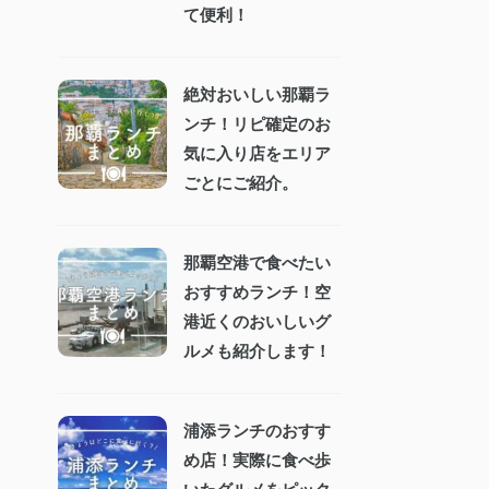
て便利！
絶対おいしい那覇ラ
ンチ！リピ確定のお
気に入り店をエリア
ごとにご紹介。
那覇空港で食べたい
おすすめランチ！空
港近くのおいしいグ
ルメも紹介します！
浦添ランチのおすす
め店！実際に食べ歩