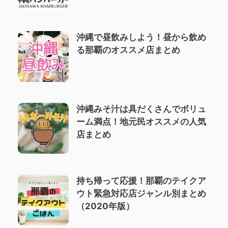
沖縄で昼飲みしよう！昼から飲め
る那覇のオススメ店まとめ
沖縄みそ汁は具だくさんでボリュ
ーム満点！地元民オススメの人気
店まとめ
持ち帰って応援！那覇のテイクア
ウト緊急対応店ジャンル別まとめ
（2020年版）