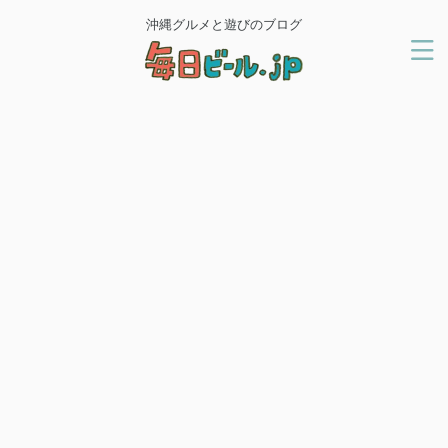
沖縄グルメと遊びのブログ