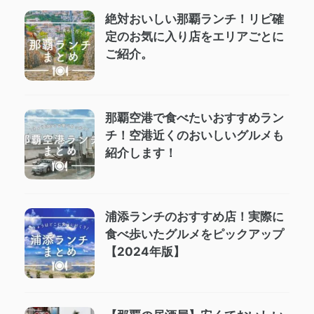
絶対おいしい那覇ランチ！リピ確
定のお気に入り店をエリアごとに
ご紹介。
那覇空港で食べたいおすすめラン
チ！空港近くのおいしいグルメも
紹介します！
浦添ランチのおすすめ店！実際に
食べ歩いたグルメをピックアップ
【2024年版】