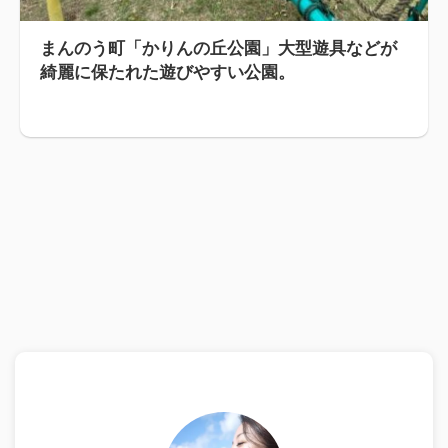
まんのう町「かりんの丘公園」大型遊具などが
綺麗に保たれた遊びやすい公園。