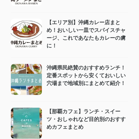
【エリア別】沖縄カレー店まと
め！おいしい一皿でスパイスチャ
ージ、これであなたもカレーの虜
に！
沖縄県民絶賛のおすすめランチ！
定番スポットから安くておいしい
穴場まで地域別にまとめて紹介！
【那覇カフェ】ランチ・スイー
ツ・おしゃれなど目的別のおすす
めカフェまとめ