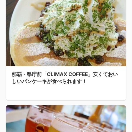
那覇・県庁前「CLIMAX COFFEE」安くておい
しいパンケーキが食べられます！