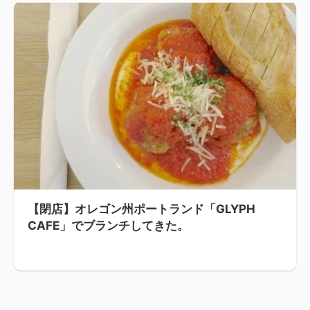
【閉店】オレゴン州ポートランド「GLYPH
CAFE」でブランチしてきた。