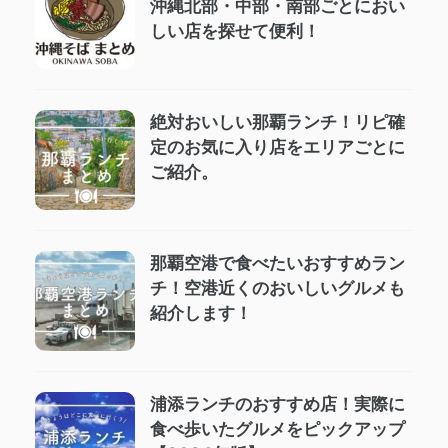
沖縄北部・中部・南部ごとにおい
しい店を探せて便利！
絶対おいしい那覇ランチ！リピ確
定のお気に入り店をエリアごとに
ご紹介。
那覇空港で食べたいおすすめラン
チ！空港近くのおいしいグルメも
紹介します！
浦添ランチのおすすめ店！実際に
食べ歩いたグルメをピックアップ