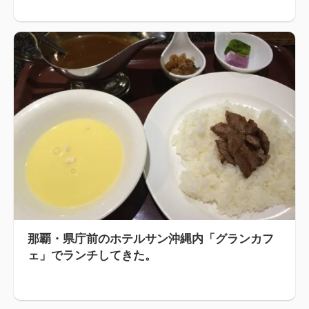
那覇・県庁前のホテルサン沖縄内「グランカフ
ェ」でランチしてきた。