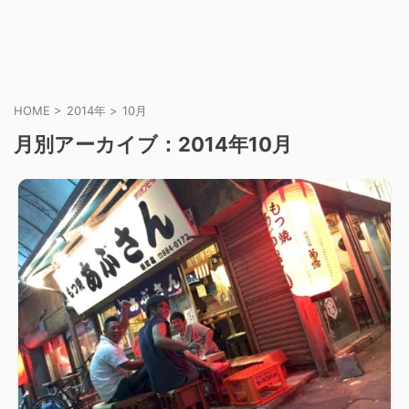
HOME
>
2014年
>
10月
月別アーカイブ：2014年10月