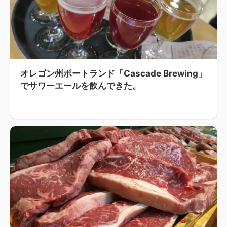
オレゴン州ポートランド「Cascade Brewing」
でサワーエールを飲んできた。