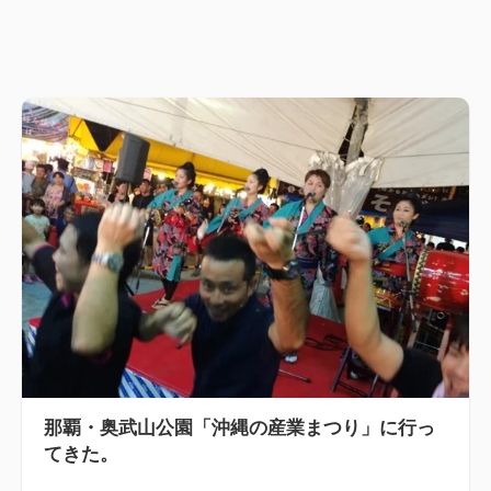
那覇・奥武山公園「沖縄の産業まつり」に行っ
てきた。