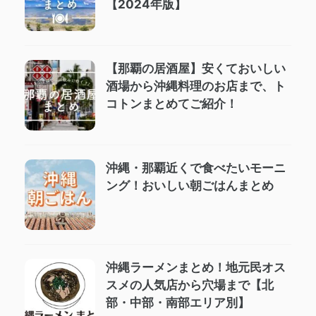
【2024年版】
【那覇の居酒屋】安くておいしい
酒場から沖縄料理のお店まで、ト
コトンまとめてご紹介！
沖縄・那覇近くで食べたいモーニ
ング！おいしい朝ごはんまとめ
沖縄ラーメンまとめ！地元民オス
スメの人気店から穴場まで【北
部・中部・南部エリア別】