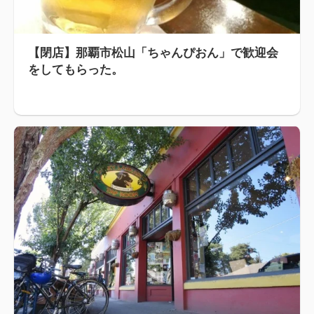
【閉店】那覇市松山「ちゃんぴおん」で歓迎会
をしてもらった。