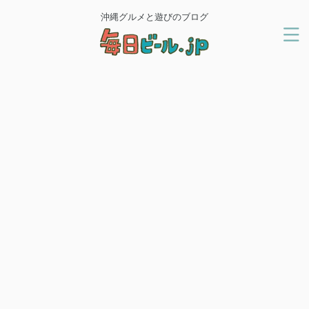
沖縄グルメと遊びのブログ