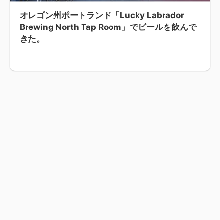
オレゴン州ポートランド「Lucky Labrador
Brewing North Tap Room」でビールを飲んで
きた。