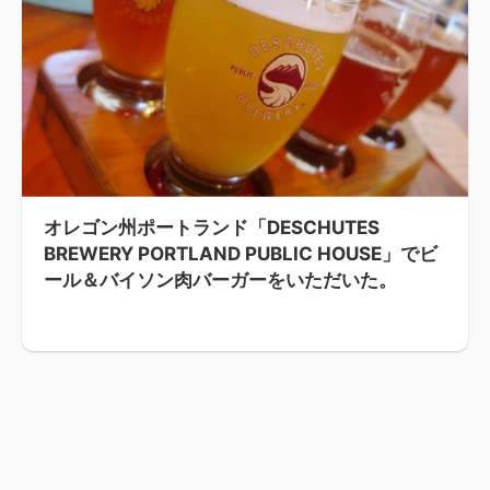
オレゴン州ポートランド「DESCHUTES
BREWERY PORTLAND PUBLIC HOUSE」でビ
ール＆バイソン肉バーガーをいただいた。