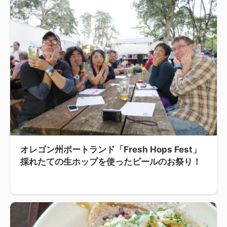
オレゴン州ポートランド「Fresh Hops Fest」
採れたての生ホップを使ったビールのお祭り！