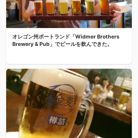
オレゴン州ポートランド「Widmer Brothers
Brewery & Pub」でビールを飲んできた。