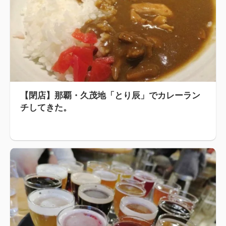
【閉店】那覇・久茂地「とり辰」でカレーラン
チしてきた。