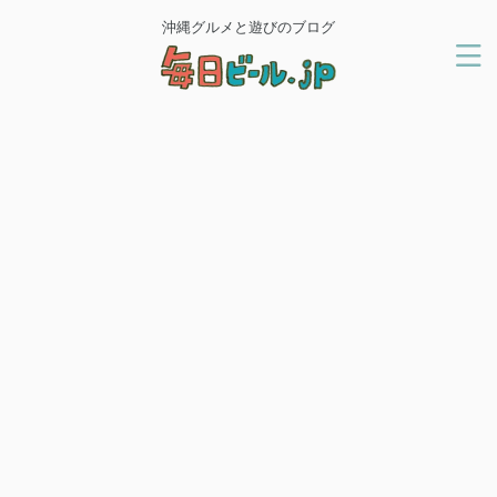
沖縄グルメと遊びのブログ