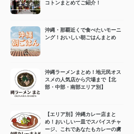
コトンまとめてご紹介！
沖縄・那覇近くで食べたいモーニ
ング！おいしい朝ごはんまとめ
沖縄ラーメンまとめ！地元民オス
スメの人気店から穴場まで【北
部・中部・南部エリア別】
【エリア別】沖縄カレー店まと
め！おいしい一皿でスパイスチャ
ージ、これであなたもカレーの虜