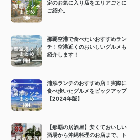
定のお気に入り店をエリアごとに
ご紹介。
那覇空港で食べたいおすすめラン
チ！空港近くのおいしいグルメも
紹介します！
浦添ランチのおすすめ店！実際に
食べ歩いたグルメをピックアップ
【2024年版】
【那覇の居酒屋】安くておいしい
酒場から沖縄料理のお店まで、ト