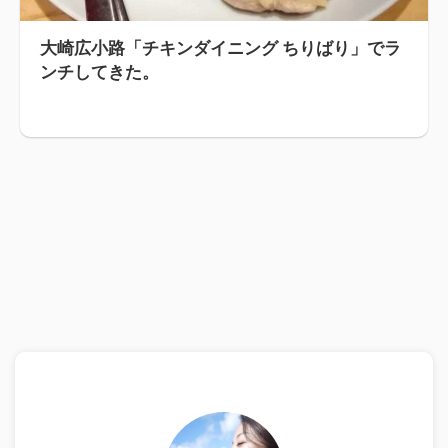
大崎広小路「チキンダイニング ちりばり」でラ
ンチしてきた。