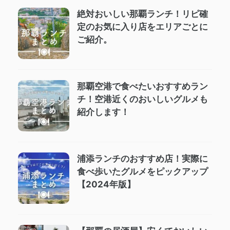
絶対おいしい那覇ランチ！リピ確
定のお気に入り店をエリアごとに
ご紹介。
那覇空港で食べたいおすすめラン
チ！空港近くのおいしいグルメも
紹介します！
浦添ランチのおすすめ店！実際に
食べ歩いたグルメをピックアップ
【2024年版】