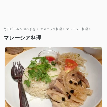
毎日ビール
>
食べ歩き
>
エスニック料理
>
マレーシア料理
>
マレーシア料理