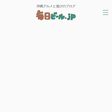
沖縄グルメと遊びのブログ