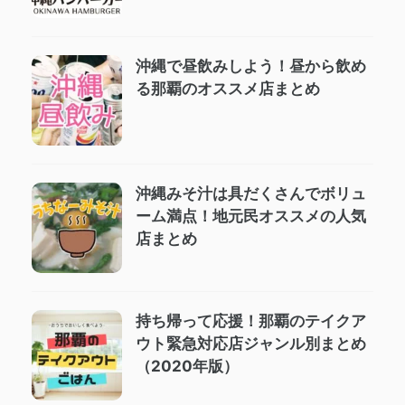
沖縄で昼飲みしよう！昼から飲め
る那覇のオススメ店まとめ
沖縄みそ汁は具だくさんでボリュ
ーム満点！地元民オススメの人気
店まとめ
持ち帰って応援！那覇のテイクア
ウト緊急対応店ジャンル別まとめ
（2020年版）