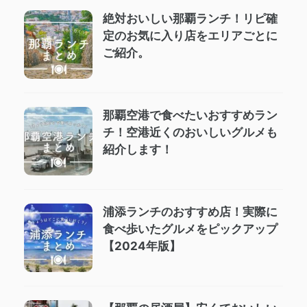
絶対おいしい那覇ランチ！リピ確
定のお気に入り店をエリアごとに
ご紹介。
那覇空港で食べたいおすすめラン
チ！空港近くのおいしいグルメも
紹介します！
浦添ランチのおすすめ店！実際に
食べ歩いたグルメをピックアップ
【2024年版】