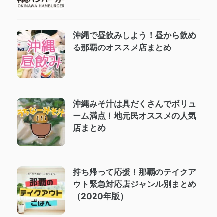
沖縄で昼飲みしよう！昼から飲め
る那覇のオススメ店まとめ
沖縄みそ汁は具だくさんでボリュ
ーム満点！地元民オススメの人気
店まとめ
持ち帰って応援！那覇のテイクア
ウト緊急対応店ジャンル別まとめ
（2020年版）