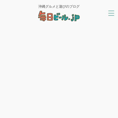
沖縄グルメと遊びのブログ