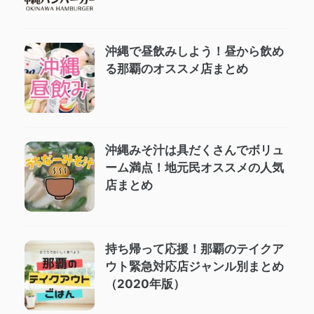
沖縄で昼飲みしよう！昼から飲め
る那覇のオススメ店まとめ
沖縄みそ汁は具だくさんでボリュ
ーム満点！地元民オススメの人気
店まとめ
持ち帰って応援！那覇のテイクア
ウト緊急対応店ジャンル別まとめ
（2020年版）