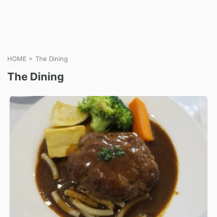
HOME
>
The Dining
The Dining