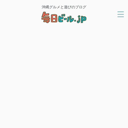
沖縄グルメと遊びのブログ