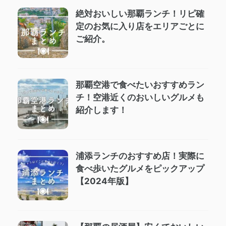
絶対おいしい那覇ランチ！リピ確
定のお気に入り店をエリアごとに
ご紹介。
那覇空港で食べたいおすすめラン
チ！空港近くのおいしいグルメも
紹介します！
浦添ランチのおすすめ店！実際に
食べ歩いたグルメをピックアップ
【2024年版】