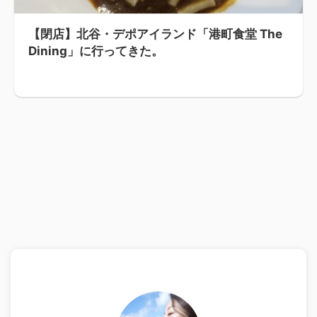
【閉店】北谷・デポアイランド「港町食堂 The
Dining」に行ってきた。