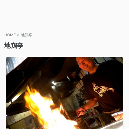
HOME
>
地鶏亭
地鶏亭