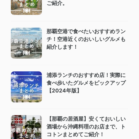
ご紹介。
那覇空港で食べたいおすすめラン
チ！空港近くのおいしいグルメも
紹介します！
浦添ランチのおすすめ店！実際に
食べ歩いたグルメをピックアップ
【2024年版】
【那覇の居酒屋】安くておいしい
酒場から沖縄料理のお店まで、ト
コトンまとめてご紹介！