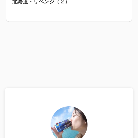
北海道・リベンジ（２）