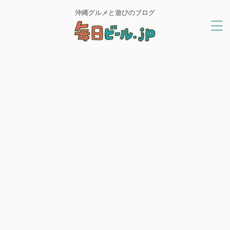
沖縄グルメと遊びのブログ