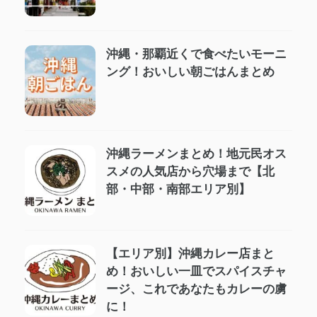
沖縄・那覇近くで食べたいモーニ
ング！おいしい朝ごはんまとめ
沖縄ラーメンまとめ！地元民オス
スメの人気店から穴場まで【北
部・中部・南部エリア別】
【エリア別】沖縄カレー店まと
め！おいしい一皿でスパイスチャ
ージ、これであなたもカレーの虜
に！