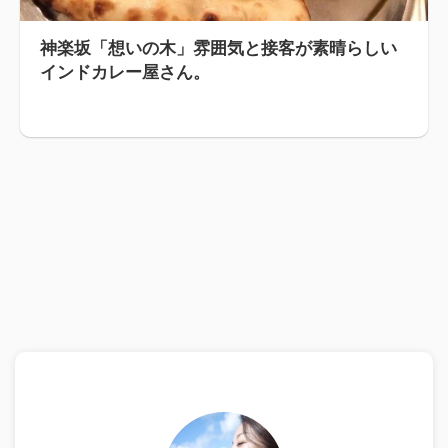
神楽坂「想いの木」雰囲気と接客が素晴らしい
インドカレー屋さん。