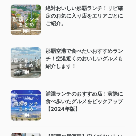
絶対おいしい那覇ランチ！リピ確
定のお気に入り店をエリアごとに
ご紹介。
那覇空港で食べたいおすすめラン
チ！空港近くのおいしいグルメも
紹介します！
浦添ランチのおすすめ店！実際に
食べ歩いたグルメをピックアップ
【2024年版】