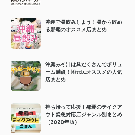
沖縄で昼飲みしよう！昼から飲め
る那覇のオススメ店まとめ
沖縄みそ汁は具だくさんでボリュ
ーム満点！地元民オススメの人気
店まとめ
持ち帰って応援！那覇のテイクア
ウト緊急対応店ジャンル別まとめ
（2020年版）