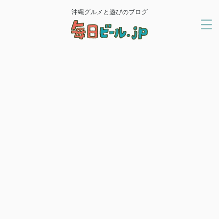
沖縄グルメと遊びのブログ