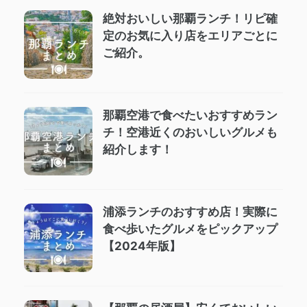
絶対おいしい那覇ランチ！リピ確
定のお気に入り店をエリアごとに
ご紹介。
那覇空港で食べたいおすすめラン
チ！空港近くのおいしいグルメも
紹介します！
浦添ランチのおすすめ店！実際に
食べ歩いたグルメをピックアップ
【2024年版】