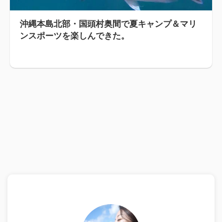
沖縄本島北部・国頭村奥間で夏キャンプ＆マリ
ンスポーツを楽しんできた。