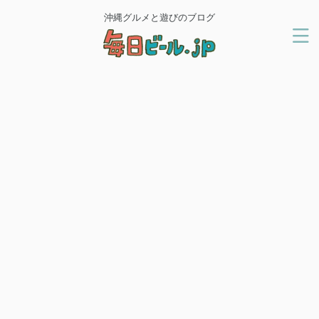
沖縄グルメと遊びのブログ