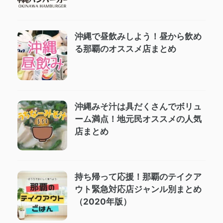
沖縄で昼飲みしよう！昼から飲め
る那覇のオススメ店まとめ
沖縄みそ汁は具だくさんでボリュ
ーム満点！地元民オススメの人気
店まとめ
持ち帰って応援！那覇のテイクア
ウト緊急対応店ジャンル別まとめ
（2020年版）