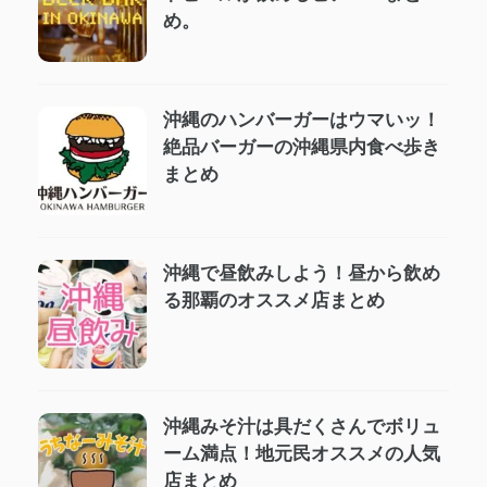
め。
沖縄のハンバーガーはウマいッ！
絶品バーガーの沖縄県内食べ歩き
まとめ
沖縄で昼飲みしよう！昼から飲め
る那覇のオススメ店まとめ
沖縄みそ汁は具だくさんでボリュ
ーム満点！地元民オススメの人気
店まとめ