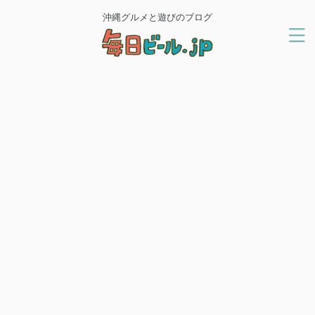
沖縄グルメと遊びのブログ