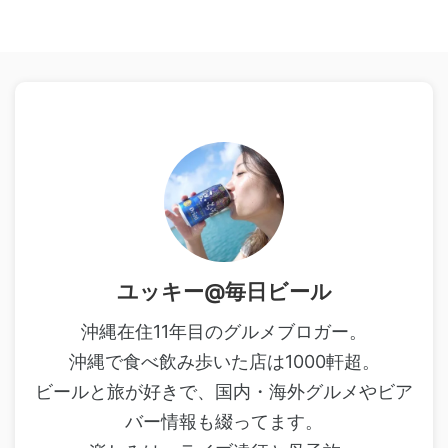
ユッキー@毎日ビール
沖縄在住11年目のグルメブロガー。
沖縄で食べ飲み歩いた店は1000軒超。
ビールと旅が好きで、国内・海外グルメやビア
バー情報も綴ってます。