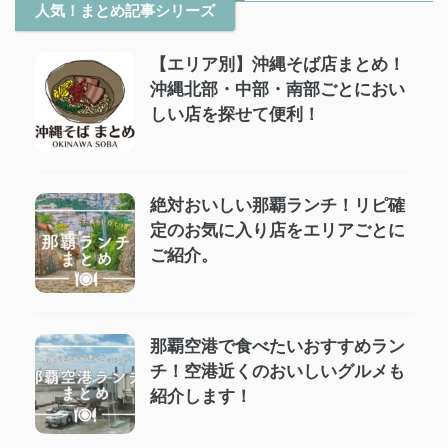
人気！まとめ記事シリーズ
【エリア別】沖縄そば店まとめ！
沖縄北部・中部・南部ごとにおい
しい店を探せて便利！
絶対おいしい那覇ランチ！リピ確
定のお気に入り店をエリアごとに
ご紹介。
那覇空港で食べたいおすすめラン
チ！空港近くのおいしいグルメも
紹介します！