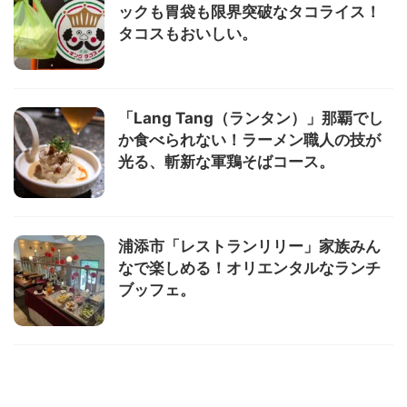
ックも胃袋も限界突破なタコライス！
タコスもおいしい。
「Lang Tang（ランタン）」那覇でし
か食べられない！ラーメン職人の技が
光る、斬新な軍鶏そばコース。
浦添市「レストランリリー」家族みん
なで楽しめる！オリエンタルなランチ
ブッフェ。