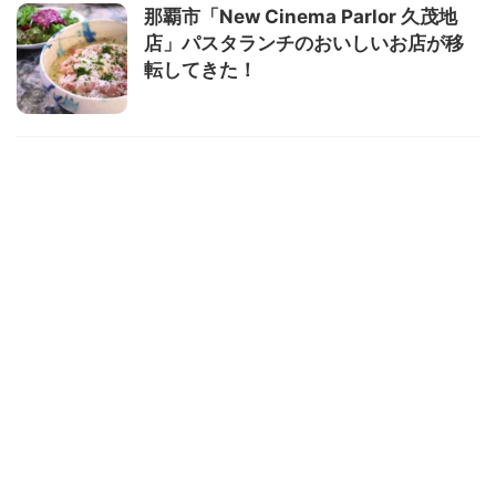
那覇市「New Cinema Parlor 久茂地
店」パスタランチのおいしいお店が移
転してきた！