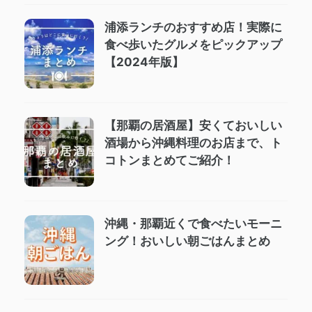
浦添ランチのおすすめ店！実際に
食べ歩いたグルメをピックアップ
【2024年版】
【那覇の居酒屋】安くておいしい
酒場から沖縄料理のお店まで、ト
コトンまとめてご紹介！
沖縄・那覇近くで食べたいモーニ
ング！おいしい朝ごはんまとめ