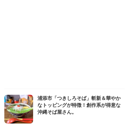
浦添市「つきしろそば」斬新＆華やか
なトッピングが特徴！創作系が得意な
沖縄そば屋さん。